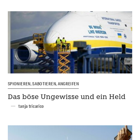
SPIONIEREN, SABOTIEREN, ANGREIFEN
Das böse Ungewisse und ein Held
tanja tricarico