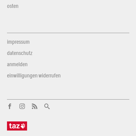
osten
impressum
datenschutz
anmelden
einwilligungen widerrufen