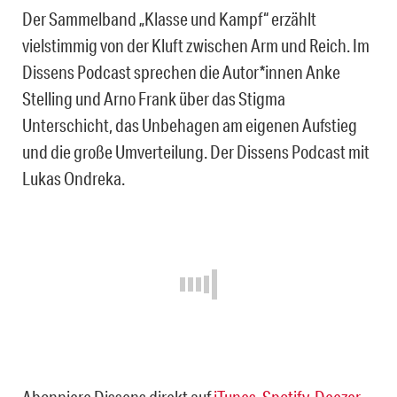
Der Sammelband „Klasse und Kampf“ erzählt
vielstimmig von der Kluft zwischen Arm und Reich. Im
Dissens Podcast sprechen die Autor*innen Anke
Stelling und Arno Frank über das Stigma
Unterschicht, das Unbehagen am eigenen Aufstieg
und die große Umverteilung. Der Dissens Podcast mit
Lukas Ondreka.