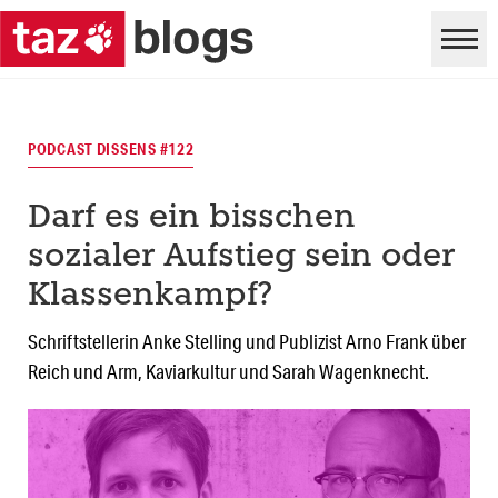
PODCAST DISSENS #122
Darf es ein bisschen
sozialer Aufstieg sein oder
Klassenkampf?
Schriftstellerin Anke Stelling und Publizist Arno Frank über
Reich und Arm, Kaviarkultur und Sarah Wagenknecht.