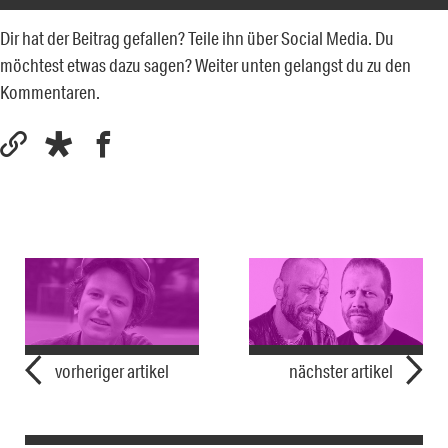
Dir hat der Beitrag gefallen? Teile ihn über Social Media. Du
möchtest etwas dazu sagen? Weiter unten gelangst du zu den
Kommentaren.
vorheriger artikel
nächster artikel