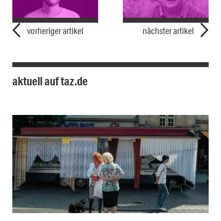
vorheriger artikel
nächster artikel
aktuell auf taz.de