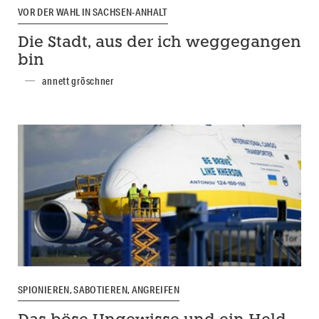
VOR DER WAHL IN SACHSEN-ANHALT
Die Stadt, aus der ich weggegangen
bin
annett gröschner
SPIONIEREN, SABOTIEREN, ANGREIFEN