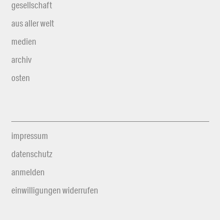
gesellschaft
aus aller welt
medien
archiv
osten
impressum
datenschutz
anmelden
einwilligungen widerrufen