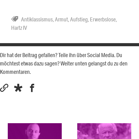
Antiklassismus
,
Armut
,
Aufstieg
,
Erwerbslose
,
Hartz IV
Dir hat der Beitrag gefallen? Teile ihn über Social Media. Du
möchtest etwas dazu sagen? Weiter unten gelangst du zu den
Kommentaren.