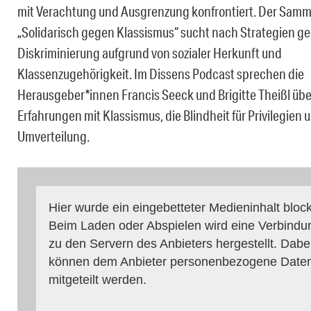
mit Verachtung und Ausgrenzung konfrontiert. Der Sam
„Solidarisch gegen Klassismus“ sucht nach Strategien g
Diskriminierung aufgrund von sozialer Herkunft und
Klassenzugehörigkeit. Im Dissens Podcast sprechen die
Herausgeber*innen Francis Seeck und Brigitte Theißl übe
Erfahrungen mit Klassismus, die Blindheit für Privilegien 
Umverteilung.
Hier wurde ein eingebetteter Medieninhalt block
Beim Laden oder Abspielen wird eine Verbindu
zu den Servern des Anbieters hergestellt. Dabe
können dem Anbieter personenbezogene Date
mitgeteilt werden.