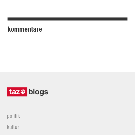
kommentare
politik
kultur