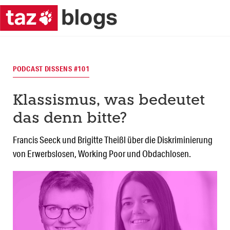
PODCAST DISSENS #101
Klassismus, was bedeutet
das denn bitte?
Francis Seeck und Brigitte Theißl über die Diskriminierung
von Erwerbslosen, Working Poor und Obdachlosen.