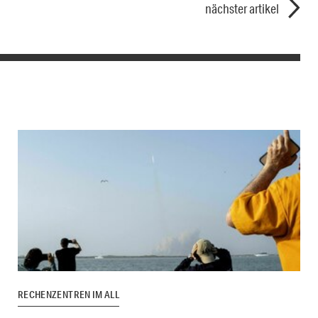
nächster artikel
RECHENZENTREN IM ALL