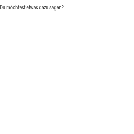
a. Du möchtest etwas dazu sagen?