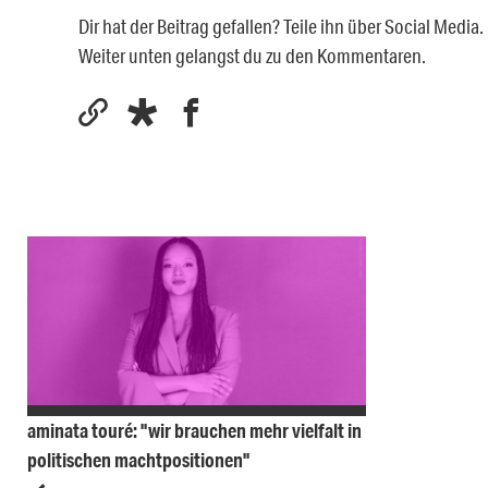
Dir hat der Beitrag gefallen? Teile ihn über Social Medi
Weiter unten gelangst du zu den Kommentaren.
aminata touré: "wir brauchen mehr vielfalt in
politischen machtpositionen"