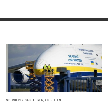
SPIONIEREN, SABOTIEREN, ANGREIFEN