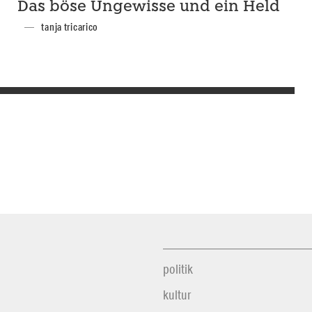
Das böse Ungewisse und ein Held
tanja tricarico
politik
kultur