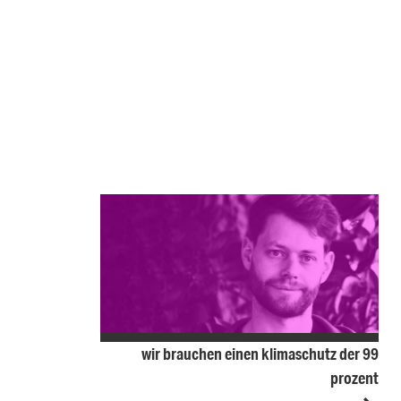
wir brauchen einen klimaschutz der 99
prozent