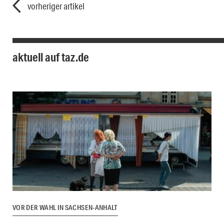
vorheriger artikel
aktuell auf taz.de
VOR DER WAHL IN SACHSEN-ANHALT