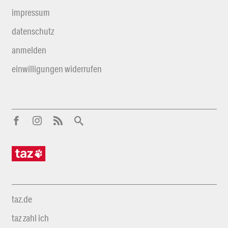
impressum
datenschutz
anmelden
einwilligungen widerrufen
taz.de
taz zahl ich