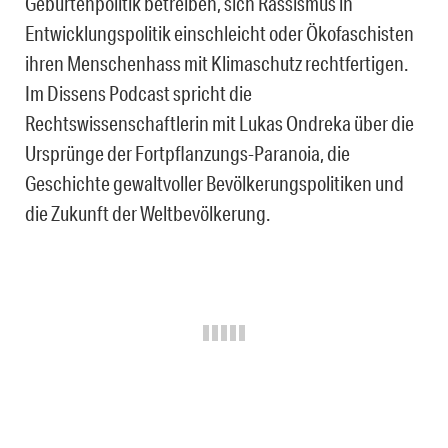
Geburtenpolitik betreiben, sich Rassismus in
Entwicklungspolitik einschleicht oder Ökofaschisten
ihren Menschenhass mit Klimaschutz rechtfertigen.
Im Dissens Podcast spricht die
Rechtswissenschaftlerin mit Lukas Ondreka über die
Ursprünge der Fortpflanzungs-Paranoia, die
Geschichte gewaltvoller Bevölkerungspolitiken und
die Zukunft der Weltbevölkerung.