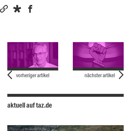
vorheriger artikel
nächster artikel
aktuell auf taz.de