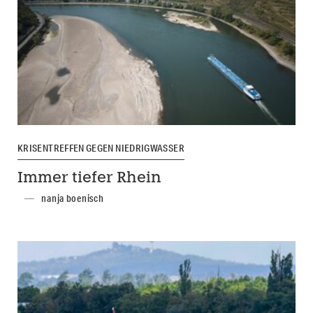
KRISENTREFFEN GEGEN NIEDRIGWASSER
Immer tiefer Rhein
nanja boenisch