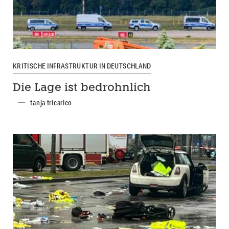
KRITISCHE INFRASTRUKTUR IN DEUTSCHLAND
Die Lage ist bedrohnlich
tanja tricarico