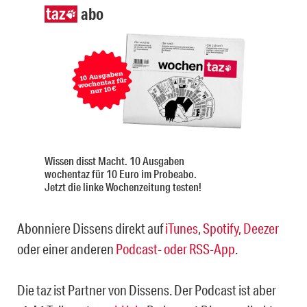
abo
Wissen disst Macht. 10 Ausgaben
wochentaz für 10 Euro im Probeabo.
Jetzt die linke Wochenzeitung testen!
Abonniere Dissens direkt auf
iTunes
,
Spotify,
Deezer
oder einer anderen
Podcast- oder RSS-App
.
Die taz ist Partner von Dissens. Der Podcast ist aber