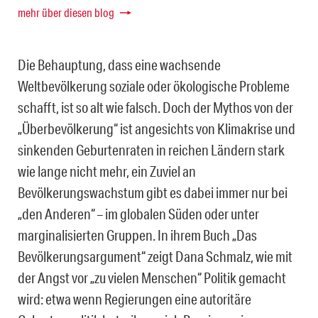
mehr über diesen blog
Die Behauptung, dass eine wachsende
Weltbevölkerung soziale oder ökologische Probleme
schafft, ist so alt wie falsch. Doch der Mythos von der
„Überbevölkerung“ ist angesichts von Klimakrise und
sinkenden Geburtenraten in reichen Ländern stark
wie lange nicht mehr, ein Zuviel an
Bevölkerungswachstum gibt es dabei immer nur bei
„den Anderen“ – im globalen Süden oder unter
marginalisierten Gruppen. In ihrem Buch „Das
Bevölkerungsargument“ zeigt Dana Schmalz, wie mit
der Angst vor „zu vielen Menschen“ Politik gemacht
wird: etwa wenn Regierungen eine autoritäre