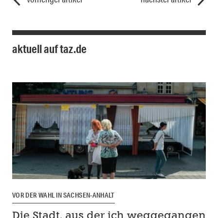
aktuell auf taz.de
VOR DER WAHL IN SACHSEN-ANHALT
Die Stadt, aus der ich weggegangen