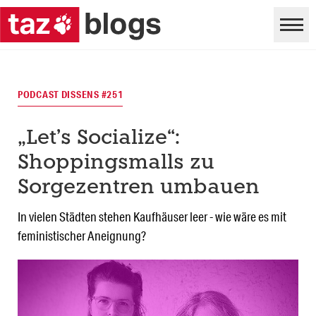
PODCAST DISSENS #251
„Let’s Socialize“:
Shoppingsmalls zu
Sorgezentren umbauen
In vielen Städten stehen Kaufhäuser leer - wie wäre es mit
feministischer Aneignung?