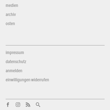
medien
archiv
osten
impressum
datenschutz
anmelden
einwilligungen widerrufen