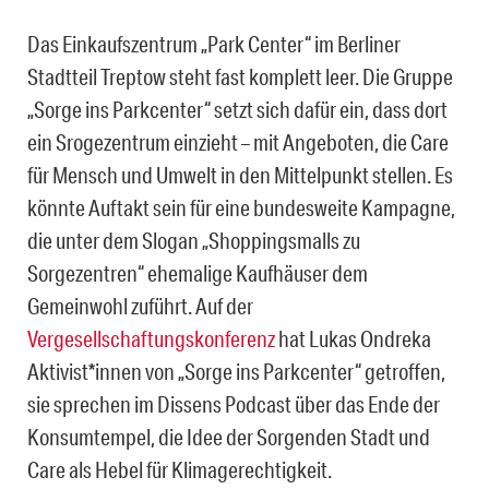
Das Einkaufszentrum „Park Center“ im Berliner
Stadtteil Treptow steht fast komplett leer. Die Gruppe
„Sorge ins Parkcenter“ setzt sich dafür ein, dass dort
ein Srogezentrum einzieht – mit Angeboten, die Care
für Mensch und Umwelt in den Mittelpunkt stellen. Es
könnte Auftakt sein für eine bundesweite Kampagne,
die unter dem Slogan „Shoppingsmalls zu
Sorgezentren“ ehemalige Kaufhäuser dem
Gemeinwohl zuführt. Auf der
Vergesellschaftungskonferenz
hat Lukas Ondreka
Aktivist*innen von „Sorge ins Parkcenter“ getroffen,
sie sprechen im Dissens Podcast über das Ende der
Konsumtempel, die Idee der Sorgenden Stadt und
Care als Hebel für Klimagerechtigkeit.