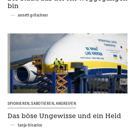
bin
annett gröschner
SPIONIEREN, SABOTIEREN, ANGREIFEN
Das böse Ungewisse und ein Held
tanja tricarico