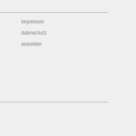
impressum
datenschutz
anmelden