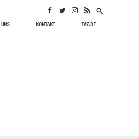
 UNS
KONTAKT
TAZ.DE