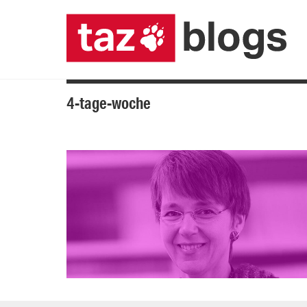
4-tage-woche