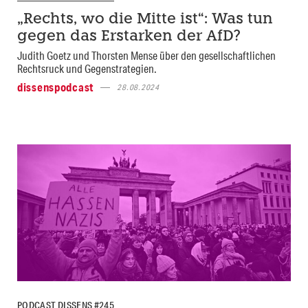
„Rechts, wo die Mitte ist“: Was tun
gegen das Erstarken der AfD?
Judith Goetz und Thorsten Mense über den gesellschaftlichen
Rechtsruck und Gegenstrategien.
dissenspodcast
28.08.2024
PODCAST DISSENS #245