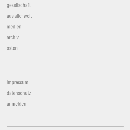
gesellschaft
aus aller welt
medien
archiv
osten
impressum
datenschutz
anmelden