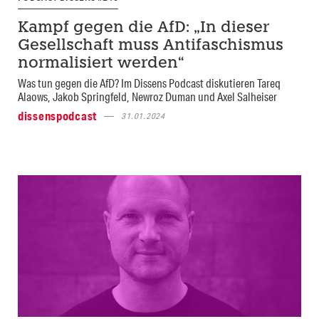
Kampf gegen die AfD: „In dieser
Gesellschaft muss Antifaschismus
normalisiert werden“
Was tun gegen die AfD? Im Dissens Podcast diskutieren Tareq
Alaows, Jakob Springfeld, Newroz Duman und Axel Salheiser
dissenspodcast
31.01.2024