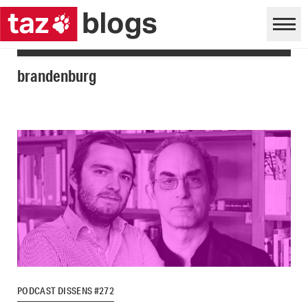
brandenburg
PODCAST DISSENS #272