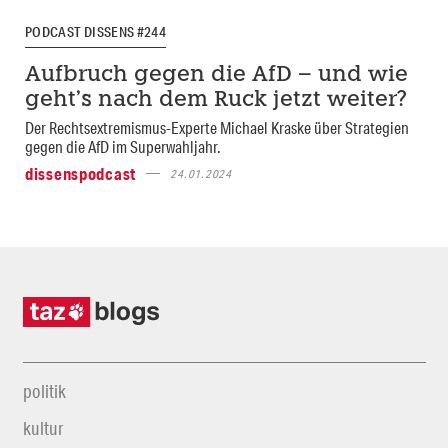
PODCAST DISSENS #244
Aufbruch gegen die AfD – und wie
geht’s nach dem Ruck jetzt weiter?
Der Rechtsextremismus-Experte Michael Kraske über Strategien
gegen die AfD im Superwahljahr.
dissenspodcast
24.01.2024
politik
kultur