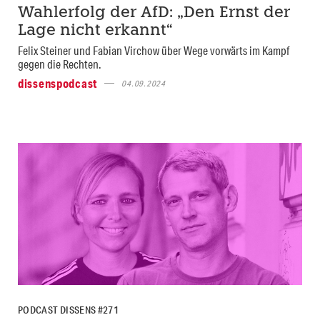
Wahlerfolg der AfD: „Den Ernst der
Lage nicht erkannt“
Felix Steiner und Fabian Virchow über Wege vorwärts im Kampf
gegen die Rechten.
dissenspodcast
04.09.2024
PODCAST DISSENS #271