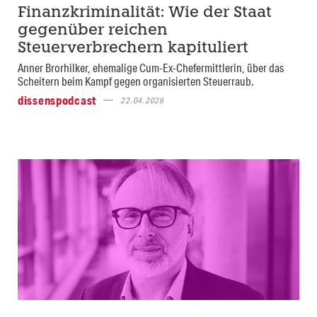
Finanzkriminalität: Wie der Staat
gegenüber reichen
Steuerverbrechern kapituliert
Anner Brorhilker, ehemalige Cum-Ex-Chefermittlerin, über das
Scheitern beim Kampf gegen organisierten Steuerraub.
dissenspodcast
22.04.2026