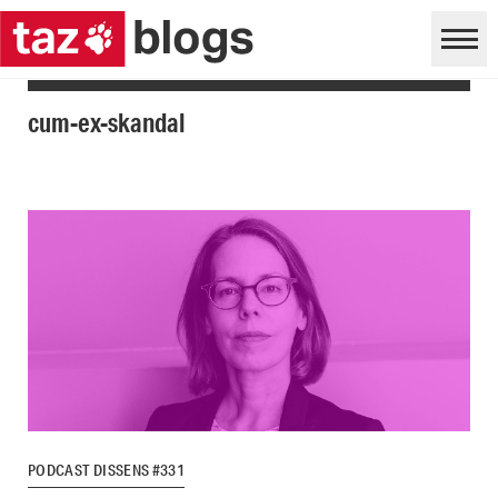
cum-ex-skandal
PODCAST DISSENS #331