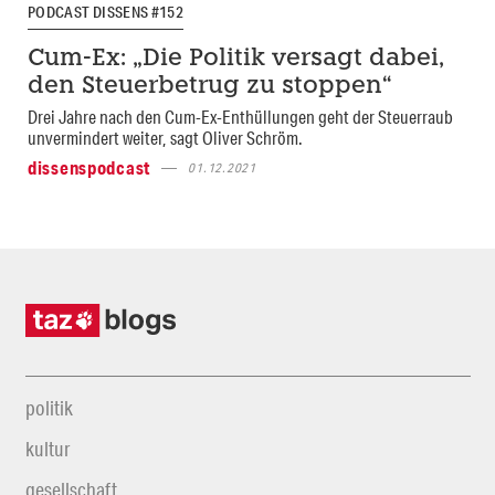
PODCAST DISSENS #152
Cum-Ex: „Die Politik versagt dabei,
den Steuerbetrug zu stoppen“
Drei Jahre nach den Cum-Ex-Enthüllungen geht der Steuerraub
unvermindert weiter, sagt Oliver Schröm.
dissenspodcast
01.12.2021
politik
kultur
gesellschaft