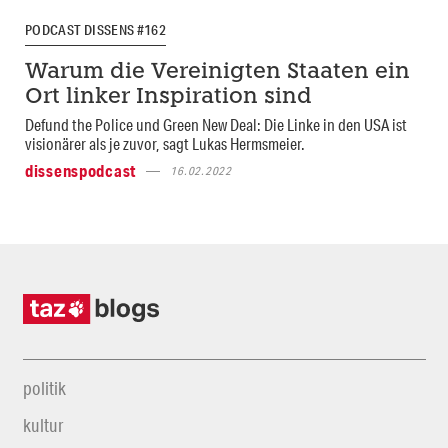
PODCAST DISSENS #162
Warum die Vereinigten Staaten ein
Ort linker Inspiration sind
Defund the Police und Green New Deal: Die Linke in den USA ist
visionärer als je zuvor, sagt Lukas Hermsmeier.
dissenspodcast
16.02.2022
politik
kultur