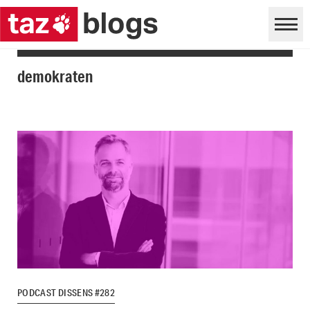
demokraten
PODCAST DISSENS #282