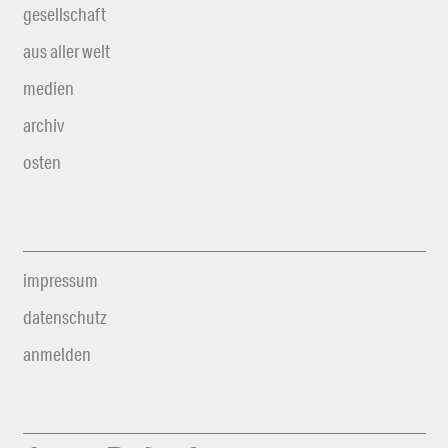
gesellschaft
aus aller welt
medien
archiv
osten
impressum
datenschutz
anmelden