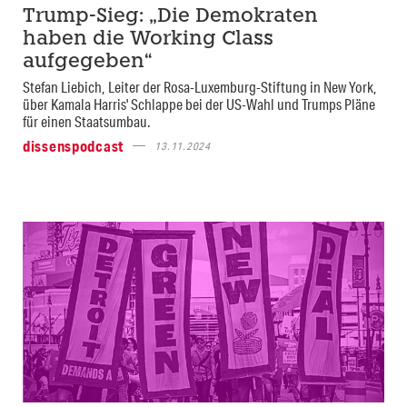
Trump-Sieg: „Die Demokraten
haben die Working Class
aufgegeben“
Stefan Liebich, Leiter der Rosa-Luxemburg-Stiftung in New York,
über Kamala Harris' Schlappe bei der US-Wahl und Trumps Pläne
für einen Staatsumbau.
dissenspodcast
13.11.2024