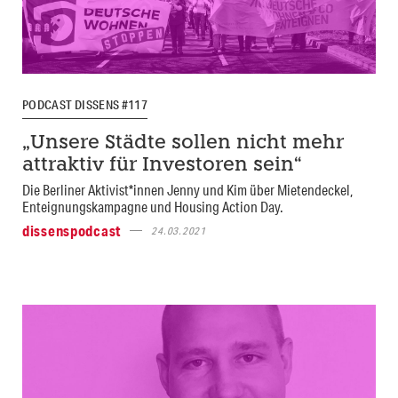
PODCAST DISSENS #117
„Unsere Städte sollen nicht mehr
attraktiv für Investoren sein“
Die Berliner Aktivist*innen Jenny und Kim über Mietendeckel,
Enteignungskampagne und Housing Action Day.
dissenspodcast
24.03.2021