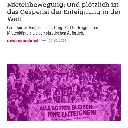
Mietenbewegung: Und plötzlich ist
das Gespenst der Enteignung in der
Welt
Laut, lauter, Vergesellschaftung: Ralf Hoffrogge über
Mietenkämpfe als demokratischen Aufbruch.
dissenspodcast
24.09.2025