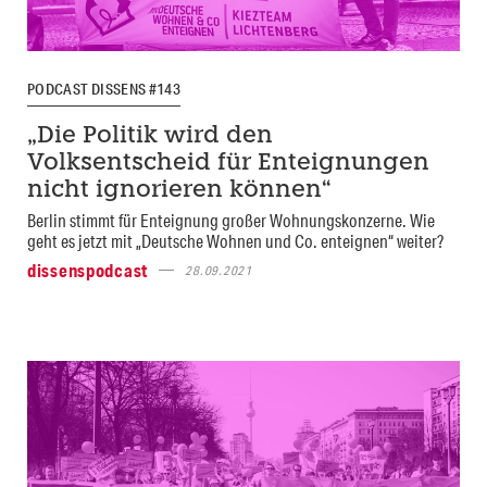
PODCAST DISSENS #143
„Die Politik wird den
Volksentscheid für Enteignungen
nicht ignorieren können“
Berlin stimmt für Enteignung großer Wohnungskonzerne. Wie
geht es jetzt mit „Deutsche Wohnen und Co. enteignen“ weiter?
dissenspodcast
28.09.2021