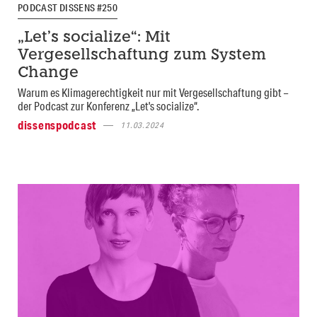
PODCAST DISSENS #250
„Let’s socialize“: Mit
Vergesellschaftung zum System
Change
Warum es Klimagerechtigkeit nur mit Vergesellschaftung gibt –
der Podcast zur Konferenz „Let's socialize“.
dissenspodcast
11.03.2024