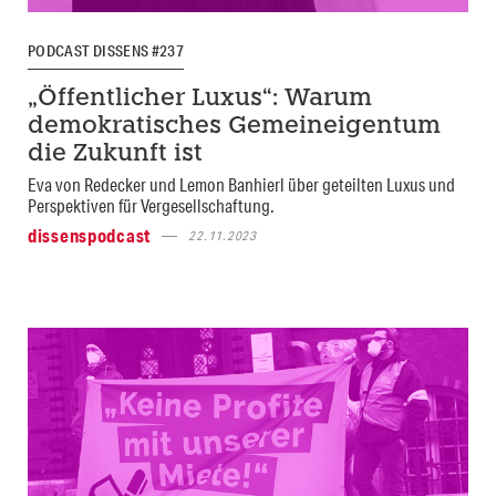
PODCAST DISSENS #237
„Öffentlicher Luxus“: Warum
demokratisches Gemeineigentum
die Zukunft ist
Eva von Redecker und Lemon Banhierl über geteilten Luxus und
Perspektiven für Vergesellschaftung.
dissenspodcast
22.11.2023