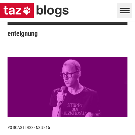
enteignung
PODCAST DISSENS #315