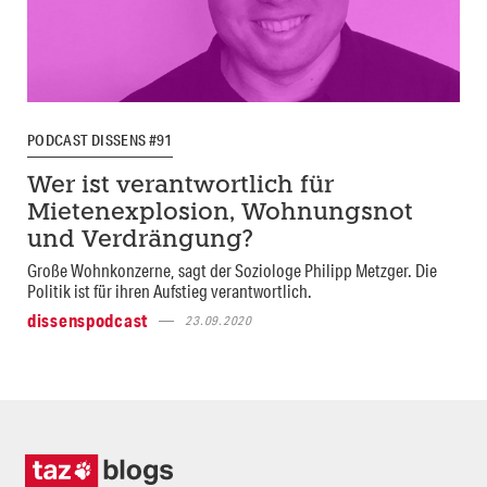
PODCAST DISSENS #91
Wer ist verantwortlich für
Mietenexplosion, Wohnungsnot
und Verdrängung?
Große Wohnkonzerne, sagt der Soziologe Philipp Metzger. Die
Politik ist für ihren Aufstieg verantwortlich.
dissenspodcast
23.09.2020