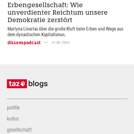
Erbengesellschaft: Wie
unverdienter Reichtum unsere
Demokratie zerstört
Martyna Linartas über die große Kluft beim Erben und Wege aus
dem dynastischen Kapitalismus.
dissenspodcast
14.05.2025
politik
kultur
gesellschaft