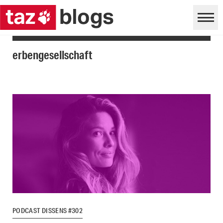
erbengesellschaft
PODCAST DISSENS #302