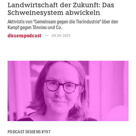
Landwirtschaft der Zukunft: Das
Schweinesystem abwickeln
Aktivistis von "Gemeinsam gegen die Tierindustrie" über den
Kampf gegen Tönnies und Co.
dissenspodcast
09.04.2025
PODCAST DISSENS #197