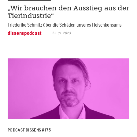
„Wir brauchen den Ausstieg aus der
Tierindustrie“
Friederike Schmitz über die Schäden unseres Fleischkonsums.
dissenspodcast
25.01.2023
PODCAST DISSENS #175