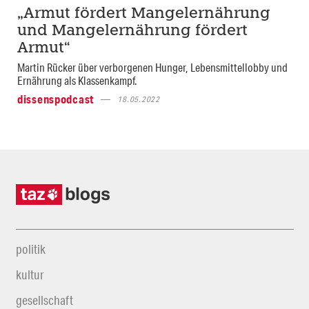
„Armut fördert Mangelernährung
und Mangelernährung fördert
Armut“
Martin Rücker über verborgenen Hunger, Lebensmittellobby und
Ernährung als Klassenkampf.
dissenspodcast
18.05.2022
politik
kultur
gesellschaft