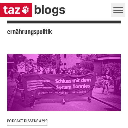
ernährungspolitik
PODCAST DISSENS #299