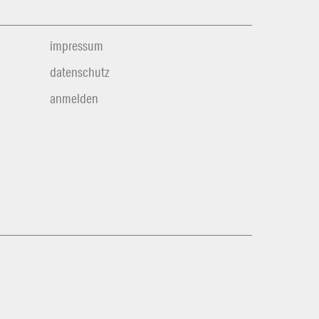
impressum
datenschutz
anmelden