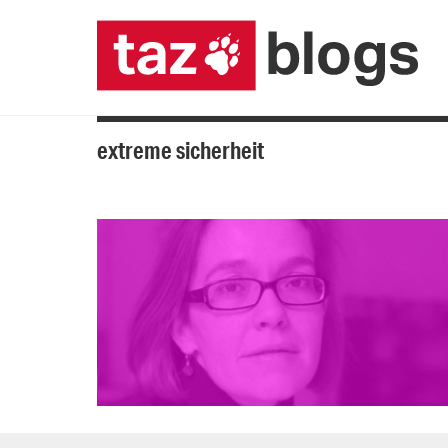
extreme sicherheit