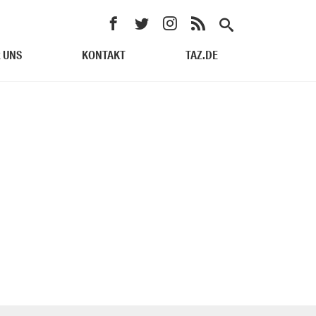
 UNS
KONTAKT
TAZ.DE