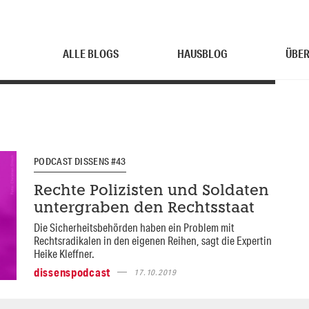
ALLE BLOGS
HAUSBLOG
ÜBER
PODCAST DISSENS #43
Rechte Polizisten und Soldaten
untergraben den Rechtsstaat
Die Sicherheitsbehörden haben ein Problem mit
Rechtsradikalen in den eigenen Reihen, sagt die Expertin
Heike Kleffner.
dissenspodcast
17.10.2019