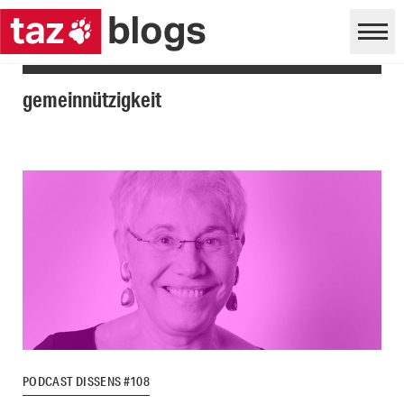
gemeinnützigkeit
PODCAST DISSENS #108