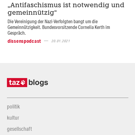
„Antifaschismus ist notwendig und
gemeinnützig“
Die Vereinigung der Nazi-Verfolgten bangt um die
Gemeinnützigkeit. Bundesvorsitzende Cornelia Kerth im
Gespräch.
dissenspodcast
20.01.2021
politik
kultur
gesellschaft