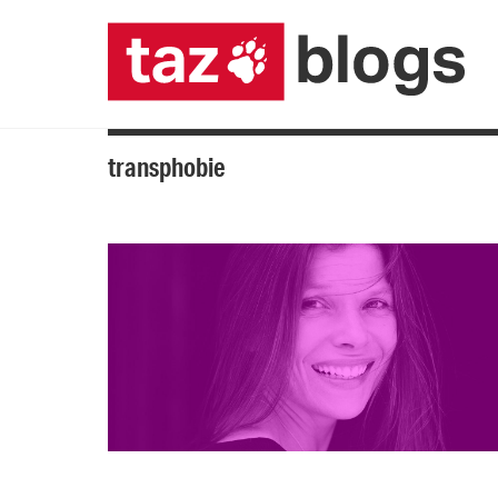
transphobie