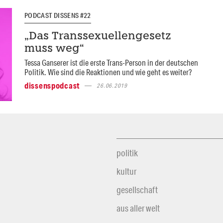
PODCAST DISSENS #22
„Das Transsexuellengesetz
muss weg“
Tessa Ganserer ist die erste Trans-Person in der deutschen
Politik. Wie sind die Reaktionen und wie geht es weiter?
dissenspodcast
26.06.2019
politik
kultur
gesellschaft
aus aller welt