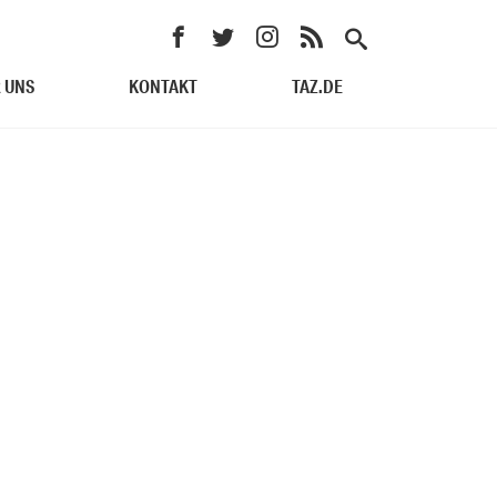
 UNS
KONTAKT
TAZ.DE