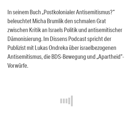
In seinem Buch „Postkolonialer Antisemitismus?“
beleuchtet Micha Brumlik den schmalen Grat
zwischen Kritik an Israels Politik und antisemitischer
Dämonisierung. Im Dissens Podcast spricht der
Publizist mit Lukas Ondreka über israelbezogenen
Antisemitismus, die BDS-Bewegung und „Apartheid“-
Vorwürfe.