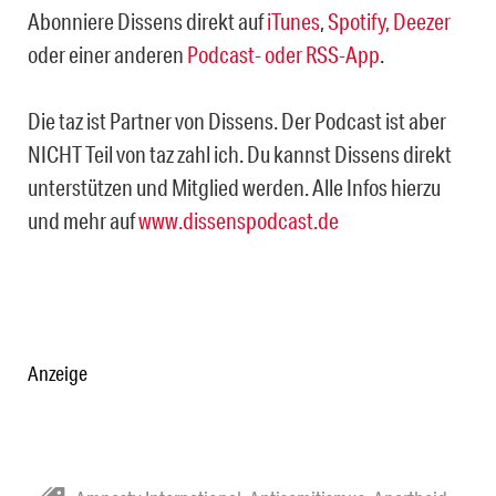
Abonniere Dissens direkt auf
iTunes
,
Spotify,
Deezer
oder einer anderen
Podcast- oder RSS-App
.
Die taz ist Partner von Dissens. Der Podcast ist aber
NICHT Teil von taz zahl ich. Du kannst Dissens direkt
unterstützen und Mitglied werden. Alle Infos hierzu
und mehr auf
www.dissenspodcast.de
Anzeige