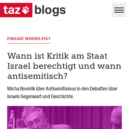
PODCAST DISSENS #161
Wann ist Kritik am Staat
Israel berechtigt und wann
antisemitisch?
Micha Brumlik über Antisemitismus in den Debatten über
Israels Gegenwart und Geschichte.