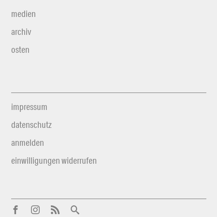
medien
archiv
osten
impressum
datenschutz
anmelden
einwilligungen widerrufen