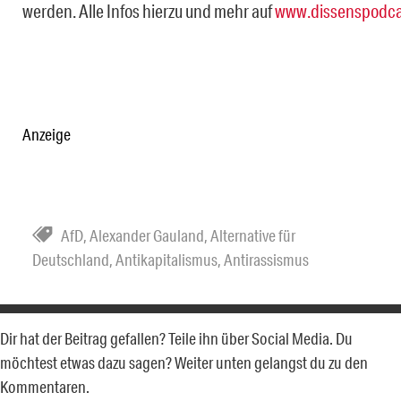
werden. Alle Infos hierzu und mehr auf
www.dissenspodca
Anzeige
AfD
,
Alexander Gauland
,
Alternative für
Deutschland
,
Antikapitalismus
,
Antirassismus
Dir hat der Beitrag gefallen? Teile ihn über Social Media. Du
möchtest etwas dazu sagen? Weiter unten gelangst du zu den
Kommentaren.