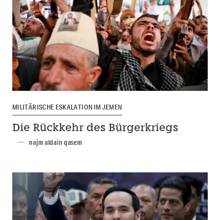
MILITÄRISCHE ESKALATION IM JEMEN
Die Rückkehr des Bürgerkriegs
najm aldain qasem