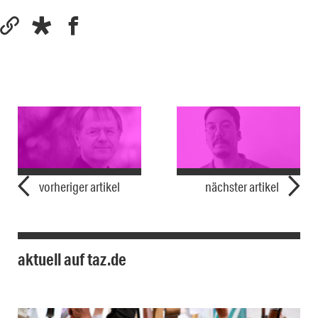
vorheriger artikel
nächster artikel
aktuell auf taz.de