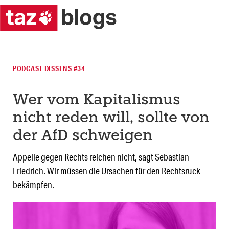
PODCAST DISSENS #34
Wer vom Kapitalismus
nicht reden will, sollte von
der AfD schweigen
Appelle gegen Rechts reichen nicht, sagt Sebastian
Friedrich. Wir müssen die Ursachen für den Rechtsruck
bekämpfen.