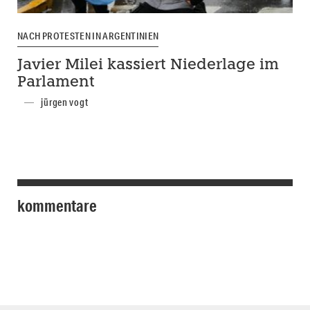
NACH PROTESTEN IN ARGENTINIEN
Javier Milei kassiert Niederlage im
Parlament
jürgen vogt
kommentare