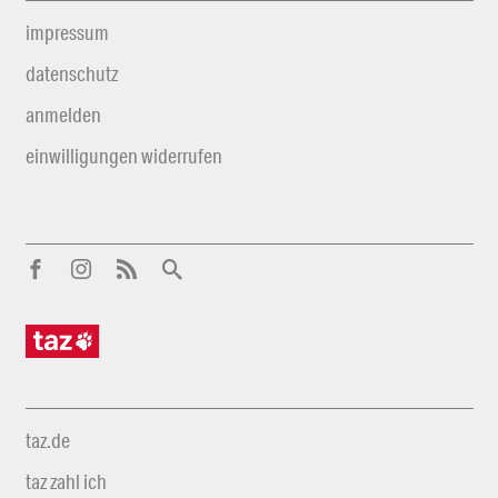
impressum
datenschutz
anmelden
einwilligungen widerrufen
taz.de
taz zahl ich