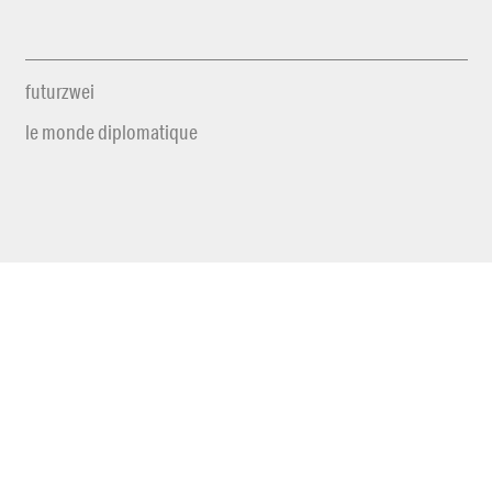
futurzwei
le monde diplomatique