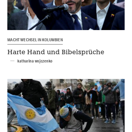
MACHTWECHSEL IN KOLUMBIEN
Harte Hand und Bibelsprüche
katharina wojczenko