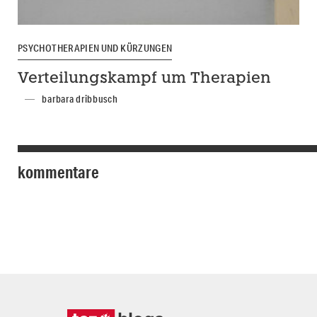
PSYCHOTHERAPIEN UND KÜRZUNGEN
Verteilungskampf um Therapien
barbara dribbusch
kommentare