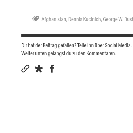
Afghanistan
,
Dennis Kucinich
,
George W. Bus
Dir hat der Beitrag gefallen? Teile ihn über Social Medi
Weiter unten gelangst du zu den Kommentaren.