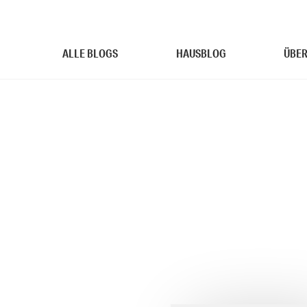
ALLE BLOGS
HAUSBLOG
ÜBER