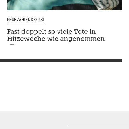
NEUE ZAHLEN DES RKI
Fast doppelt so viele Tote in
Hitzewoche wie angenommen