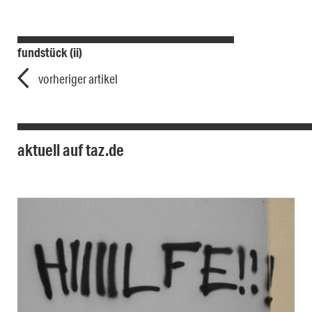
fundstück (ii)
vorheriger artikel
aktuell auf taz.de