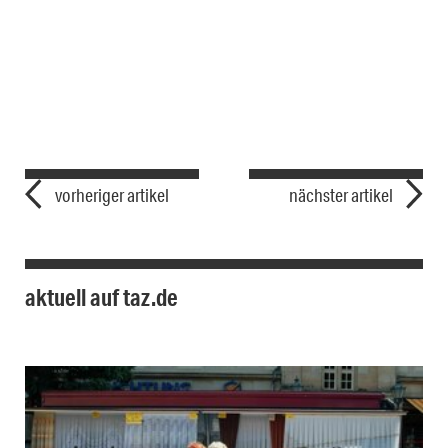
vorheriger artikel
nächster artikel
aktuell auf taz.de