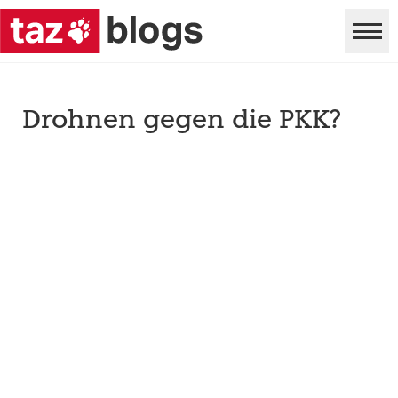
Drohnen gegen die PKK?