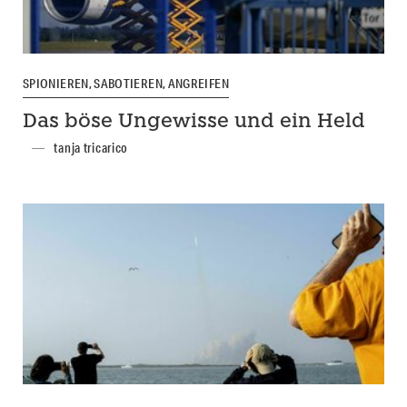
SPIONIEREN, SABOTIEREN, ANGREIFEN
Das böse Ungewisse und ein Held
tanja tricarico