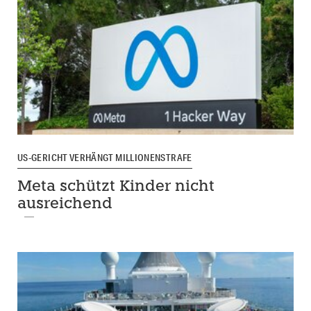
US-GERICHT VERHÄNGT MILLIONENSTRAFE
Meta schützt Kinder nicht
ausreichend