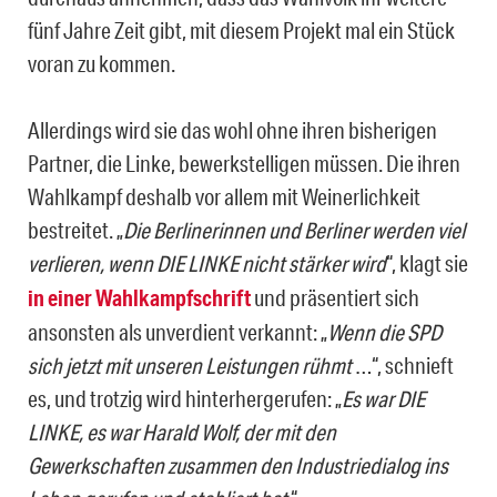
fünf Jahre Zeit gibt, mit diesem Projekt mal ein Stück
voran zu kommen.
Allerdings wird sie das wohl ohne ihren bisherigen
Partner, die Linke, bewerkstelligen müssen. Die ihren
Wahlkampf deshalb vor allem mit Weinerlichkeit
bestreitet. „
Die Berlinerinnen und Berliner werden viel
verlieren, wenn DIE LINKE nicht stärker wird
“, klagt sie
in einer Wahlkampfschrift
und präsentiert sich
ansonsten als unverdient verkannt: „
Wenn die SPD
sich jetzt mit unseren Leistungen rühmt
…“, schnieft
es, und trotzig wird hinterhergerufen: „
Es war DIE
LINKE, es war Harald Wolf, der mit den
Gewerkschaften zusammen den Industriedialog ins