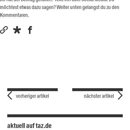
möchtest etwas dazu sagen? Weiter unten gelangst du zu den
Kommentaren.
vorheriger artikel
nächster artikel
aktuell auf taz.de