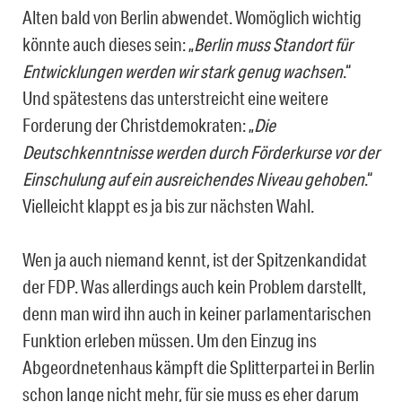
Alten bald von Berlin abwendet. Womöglich wichtig
könnte auch dieses sein: „
Berlin muss Standort für
Entwicklungen werden wir stark genug wachsen
.“
Und spätestens das unterstreicht eine weitere
Forderung der Christdemokraten: „
Die
Deutschkenntnisse werden durch Förderkurse vor der
Einschulung auf ein ausreichendes Niveau gehoben
.“
Vielleicht klappt es ja bis zur nächsten Wahl.
Wen ja auch niemand kennt, ist der Spitzenkandidat
der FDP. Was allerdings auch kein Problem darstellt,
denn man wird ihn auch in keiner parlamentarischen
Funktion erleben müssen. Um den Einzug ins
Abgeordnetenhaus kämpft die Splitterpartei in Berlin
schon lange nicht mehr, für sie muss es eher darum