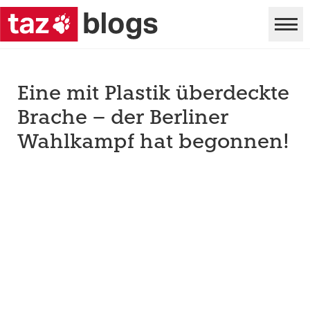
Eine mit Plastik überdeckte
Brache – der Berliner
Wahlkampf hat begonnen!