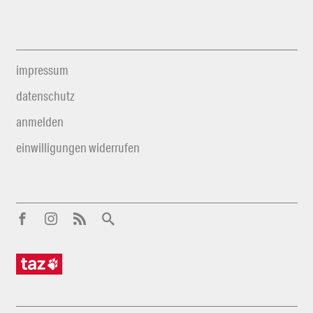
impressum
datenschutz
anmelden
einwilligungen widerrufen