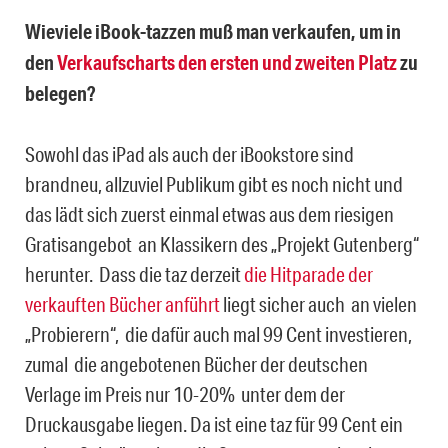
Wieviele iBook-tazzen muß man verkaufen, um in
den
Verkaufscharts den ersten und zweiten Platz
zu
belegen?
Sowohl das iPad als auch der iBookstore sind
brandneu, allzuviel Publikum gibt es noch nicht und
das lädt sich zuerst einmal etwas aus dem riesigen
Gratisangebot an Klassikern des „Projekt Gutenberg“
herunter. Dass die taz derzeit
die Hitparade der
verkauften Bücher anführt
liegt sicher auch an vielen
„Probierern“, die dafür auch mal 99 Cent investieren,
zumal die angebotenen Bücher der deutschen
Verlage im Preis nur 10-20% unter dem der
Druckausgabe liegen. Da ist eine taz für 99 Cent ein