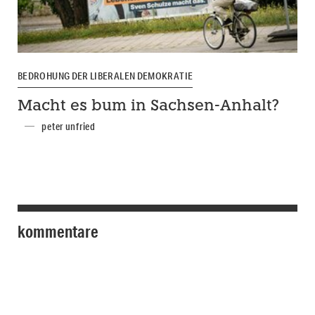
BEDROHUNG DER LIBERALEN DEMOKRATIE
Macht es bum in Sachsen-Anhalt?
peter unfried
kommentare