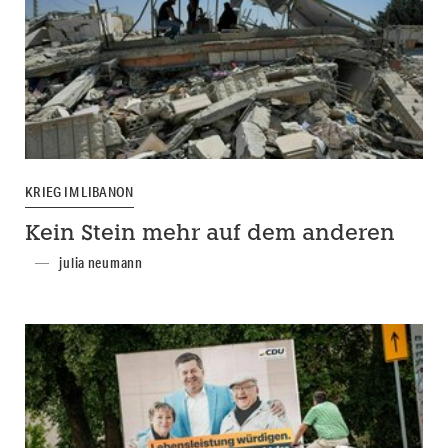
KRIEG IM LIBANON
Kein Stein mehr auf dem anderen
julia neumann