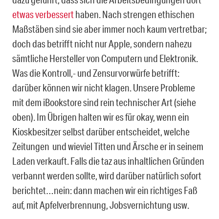
etwas verbessert
haben. Nach strengen ethischen
Maßstäben sind sie aber immer noch kaum vertretbar;
doch das betrifft nicht nur Apple, sondern nahezu
sämtliche Hersteller von Computern und Elektronik.
Was die Kontroll,- und Zensurvorwürfe betrifft:
darüber können wir nicht klagen. Unsere Probleme
mit dem iBookstore sind rein technischer Art (siehe
oben). Im Übrigen halten wir es für okay, wenn ein
Kioskbesitzer selbst darüber entscheidet, welche
Zeitungen und wieviel Titten und Ärsche er in seinem
Laden verkauft. Falls die taz aus inhaltlichen Gründen
verbannt werden sollte, wird darüber natürlich sofort
berichtet…nein: dann machen wir ein richtiges Faß
auf, mit Apfelverbrennung, Jobsvernichtung usw.