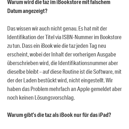
Warum wird die taz im iBookstore mit falschem
Datum angezeigt?
Das wissen wir auch nicht genau. Es hat mit der
Identifikation der Titel via ISBN-Nummer im Bookstore
zu tun. Dass ein iBook wie die taz jeden Tag neu
erscheint, wobei der Inhalt der vorherigen Ausgabe
überschrieben wird, die Identifikationsnummer aber
dieselbe bleibt – auf diese Routine ist die Software, mit
der der Laden bestückt wird, nicht eingestellt. Wir
haben das Problem mehrfach an Apple gemeldet aber
noch keinen Lösungsvorschlag.
Warum gibt’s die taz als iBook nur für das iPad?