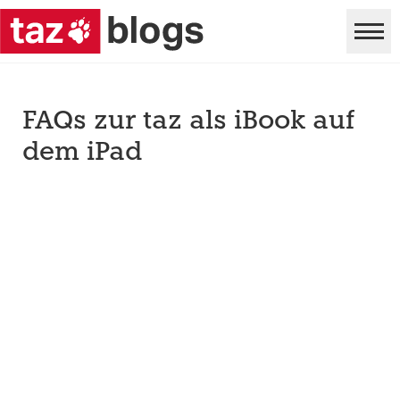
FAQs zur taz als iBook auf
dem iPad