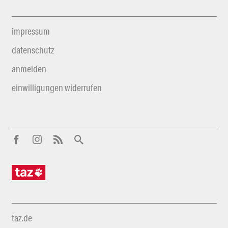
impressum
datenschutz
anmelden
einwilligungen widerrufen
taz.de