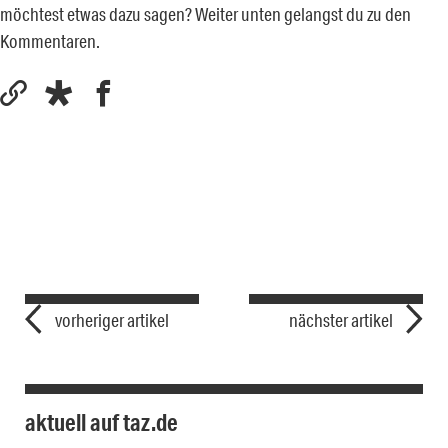
möchtest etwas dazu sagen? Weiter unten gelangst du zu den
Kommentaren.
vorheriger artikel
nächster artikel
aktuell auf taz.de