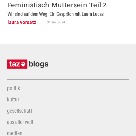
Feministisch Muttersein Teil 2
Wir sind auf dem Weg. Ein Gespräch mit Laura Lucas
laura vorsatz
31.08.2024
politik
kultur
gesellschaft
aus aller welt
medien