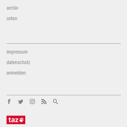
archiv
osten
impressum
datenschutz
anmelden