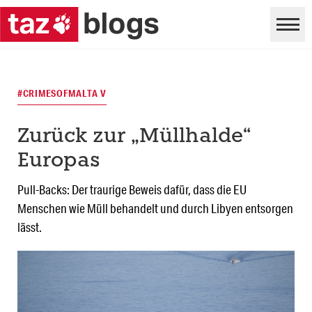
#CRIMESOFMALTA V
Zurück zur „Müllhalde“
Europas
Pull-Backs: Der traurige Beweis dafür, dass die EU
Menschen wie Müll behandelt und durch Libyen entsorgen
lässt.