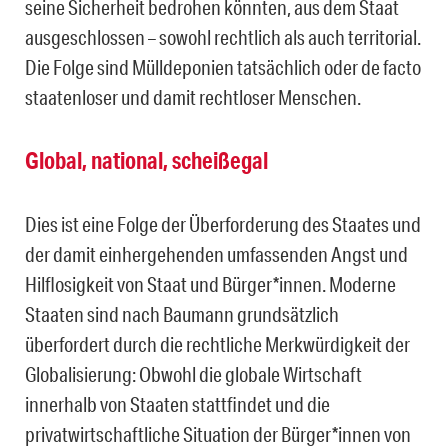
seine Sicherheit bedrohen könnten, aus dem Staat
ausgeschlossen – sowohl rechtlich als auch territorial.
Die Folge sind Mülldeponien tatsächlich oder de facto
staatenloser und damit rechtloser Menschen.
Global, national, scheißegal
Dies ist eine Folge der Überforderung des Staates und
der damit einhergehenden umfassenden Angst und
Hilflosigkeit von Staat und Bürger*innen. Moderne
Staaten sind nach Baumann grundsätzlich
überfordert durch die rechtliche Merkwürdigkeit der
Globalisierung: Obwohl die globale Wirtschaft
innerhalb von Staaten stattfindet und die
privatwirtschaftliche Situation der Bürger*innen von