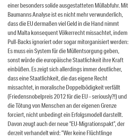
einer besonders solide ausgestatteten Müllabfuhr. Mit
Baumanns Analyse ist es nicht mehr verwunderlich,
dass die EU dermaßen viel Geld in die Hand nimmt
und Malta konsequent Völkerrecht missachtet, indem
Pull-Backs ignoriert oder sogar mitorganisiert werden:
Es muss ein System für die Müllentsorgung geben,
sonst würde die europäische Staatlichkeit ihre Kraft
einbüßen. Es zeigt sich allerdings immer deutlicher,
dass eine Staatlichkeit, die das eigene Recht
missachtet, in moralische Doppelbödigkeit verfällt
(Friedensnobelpreis 2012 für die EU – seriously?!) und
die Tötung von Menschen an der eigenen Grenze
forciert, nicht unbedingt ein Erfolgsmodell darstellt.
Davon zeugt auch der neue “EU-Migrationspakt”, der
derzeit verhandelt wird: “Wer keine Flüchtlinge