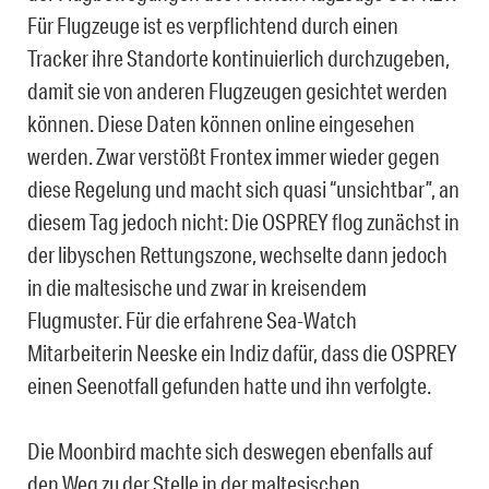
Für Flugzeuge ist es verpflichtend durch einen
Tracker ihre Standorte kontinuierlich durchzugeben,
damit sie von anderen Flugzeugen gesichtet werden
können. Diese Daten können online eingesehen
werden. Zwar verstößt Frontex immer wieder gegen
diese Regelung und macht sich quasi “unsichtbar”, an
diesem Tag jedoch nicht: Die OSPREY flog zunächst in
der libyschen Rettungszone, wechselte dann jedoch
in die maltesische und zwar in kreisendem
Flugmuster. Für die erfahrene Sea-Watch
Mitarbeiterin Neeske ein Indiz dafür, dass die OSPREY
einen Seenotfall gefunden hatte und ihn verfolgte.
Die Moonbird machte sich deswegen ebenfalls auf
den Weg zu der Stelle in der maltesischen