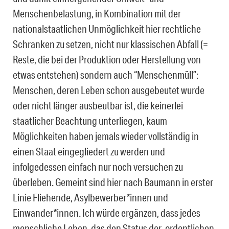
Menschenbelastung, in Kombination mit der
nationalstaatlichen Unmöglichkeit hier rechtliche
Schranken zu setzen, nicht nur klassischen Abfall (=
Reste, die bei der Produktion oder Herstellung von
etwas entstehen) sondern auch “Menschenmüll”:
Menschen, deren Leben schon ausgebeutet wurde
oder nicht länger ausbeutbar ist, die keinerlei
staatlicher Beachtung unterliegen, kaum
Möglichkeiten haben jemals wieder vollständig in
einen Staat eingegliedert zu werden und
infolgedessen einfach nur noch versuchen zu
überleben. Gemeint sind hier nach Baumann in erster
Linie Fliehende, Asylbewerber*innen und
Einwander*innen. Ich würde ergänzen, dass jedes
menschliche Leben, das den Status der ,ordentlichen