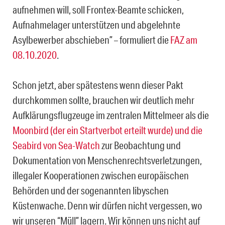
aufnehmen will, soll Frontex-Beamte schicken,
Aufnahmelager unterstützen und abgelehnte
Asylbewerber abschieben” – formuliert die
FAZ am
08.10.2020
.
Schon jetzt, aber spätestens wenn dieser Pakt
durchkommen sollte, brauchen wir deutlich mehr
Aufklärungsflugzeuge im zentralen Mittelmeer als die
Moonbird (der ein Startverbot erteilt wurde) und die
Seabird von Sea-Watch
zur Beobachtung und
Dokumentation von Menschenrechtsverletzungen,
illegaler Kooperationen zwischen europäischen
Behörden und der sogenannten libyschen
Küstenwache. Denn wir dürfen nicht vergessen, wo
wir unseren “Müll” lagern. Wir können uns nicht auf