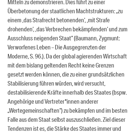
Mitteln zu demonstrieren. Dies führt zu einer
Überbetonung der staatlichen Machtstrukturen: „zu
einem ,das Strafrecht betonenden‘, ,mit Strafe
drohenden‘, ,das Verbrechen bekämpfenden‘ und zum
Ausschluss neigenden Staat“ (Baumann, Zygmunt:
Verworfenes Leben – Die Ausgegrenzten der
Moderne, S. 96.). Da der global agierenden Wirtschaft
mit dem bislang geltenden Recht keine Grenzen
gesetzt werden können, die zu einer grundsätzlichen
Stabilisierung führen würden, wird versucht,
destabilisierende Kräfte innerhalb des Staates (bspw.
Angehörige und Vertreter*innen anderer
„Wertegemeinschaften“) zu bekämpfen und im besten
Falle aus dem Staat selbst auszuschließen. Ziel dieser
Tendenzen ist es, die Stärke des Staates immer und