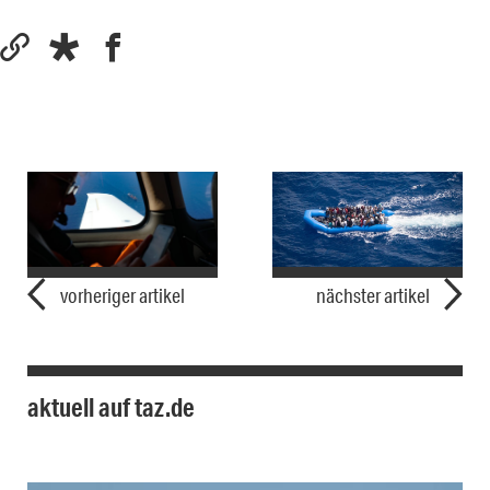
vorheriger artikel
nächster artikel
aktuell auf taz.de