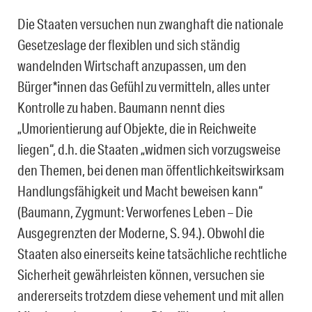
Die Staaten versuchen nun zwanghaft die nationale
Gesetzeslage der flexiblen und sich ständig
wandelnden Wirtschaft anzupassen, um den
Bürger*innen das Gefühl zu vermitteln, alles unter
Kontrolle zu haben. Baumann nennt dies
„Umorientierung auf Objekte, die in Reichweite
liegen“, d.h. die Staaten „widmen sich vorzugsweise
den Themen, bei denen man öffentlichkeitswirksam
Handlungsfähigkeit und Macht beweisen kann“
(Baumann, Zygmunt: Verworfenes Leben – Die
Ausgegrenzten der Moderne, S. 94.). Obwohl die
Staaten also einerseits keine tatsächliche rechtliche
Sicherheit gewährleisten können, versuchen sie
andererseits trotzdem diese vehement und mit allen