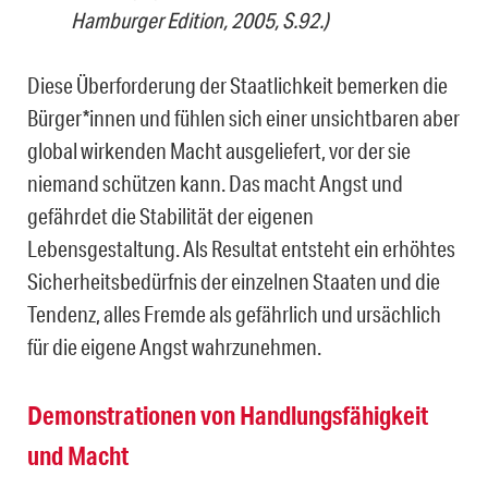
Hamburger Edition, 2005, S.92.)
Diese Überforderung der Staatlichkeit bemerken die
Bürger*innen und fühlen sich einer unsichtbaren aber
global wirkenden Macht ausgeliefert, vor der sie
niemand schützen kann. Das macht Angst und
gefährdet die Stabilität der eigenen
Lebensgestaltung. Als Resultat entsteht ein erhöhtes
Sicherheitsbedürfnis der einzelnen Staaten und die
Tendenz, alles Fremde als gefährlich und ursächlich
für die eigene Angst wahrzunehmen.
Demonstrationen von Handlungsfähigkeit
und Macht