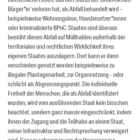
Bürger*in‘ verloren hat, als Abfall behandelt wird –
beispielsweise Wohnungslose, Hausbesetzer*innen
oder kriminalisierte BPoC. Staaten sind überaus
bemüht diesen Abfall auf Müllhalden außerhalb der
territorialen und rechtlichen Wirklichkeit ihres
eigenen Staates auszulagern. Dort kann er dann
verschieden genutzt werden beispielsweise zu
illegaler Plantagenarbeit, zur Organnutzung – oder
schlicht als Abgrenzungspunkt. Die individuelle
Freiheit der Menschen, die als Abfall identifiziert
wurden, wird vom ausführenden Staat kein bisschen
beachtet, sondern ganz massiv eingeschränkt, indem
ihnen der Zugang und die Teilhabe an einem Staat,
seiner Infrastruktur und Rechtsprechung verweigert