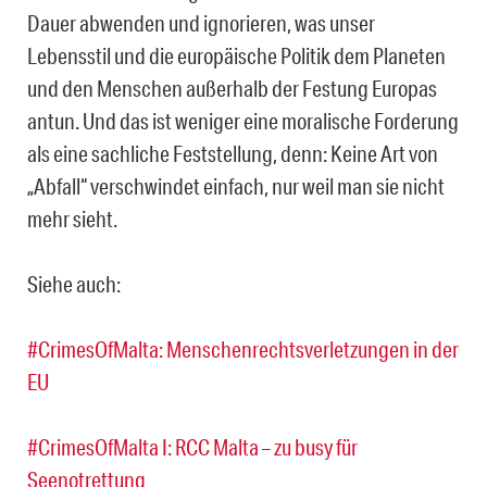
Dauer abwenden und ignorieren, was unser
Lebensstil und die europäische Politik dem Planeten
und den Menschen außerhalb der Festung Europas
antun. Und das ist weniger eine moralische Forderung
als eine sachliche Feststellung, denn: Keine Art von
„Abfall“ verschwindet einfach, nur weil man sie nicht
mehr sieht.
Siehe auch:
#CrimesOfMalta: Menschenrechtsverletzungen in der
EU
#CrimesOfMalta I: RCC Malta – zu busy für
Seenotrettung