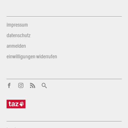
impressum
datenschutz
anmelden
einwilligungen widerrufen