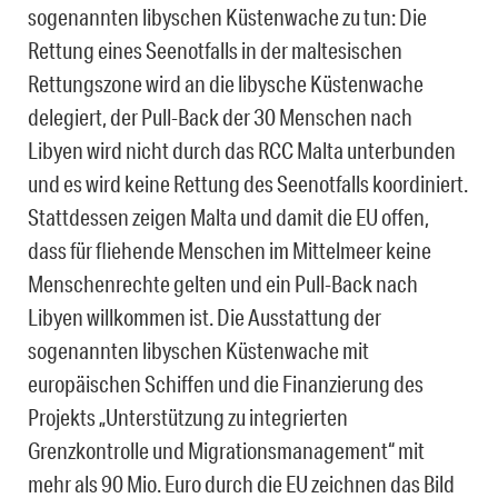
sogenannten libyschen Küstenwache zu tun: Die
Rettung eines Seenotfalls in der maltesischen
Rettungszone wird an die libysche Küstenwache
delegiert, der Pull-Back der 30 Menschen nach
Libyen wird nicht durch das RCC Malta unterbunden
und es wird keine Rettung des Seenotfalls koordiniert.
Stattdessen zeigen Malta und damit die EU offen,
dass für fliehende Menschen im Mittelmeer keine
Menschenrechte gelten und ein Pull-Back nach
Libyen willkommen ist. Die Ausstattung der
sogenannten libyschen Küstenwache mit
europäischen Schiffen und die Finanzierung des
Projekts „Unterstützung zu integrierten
Grenzkontrolle und Migrationsmanagement“ mit
mehr als 90 Mio. Euro durch die EU zeichnen das Bild