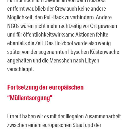
entfernt war, blieb der Crew auch keine andere
Möglichkeit, den Pull-Back zu verhindern. Andere
NGOs wären nicht mehr rechtzeitig vor Ort gewesen
und für öffentlichkeitswirksame Aktionen fehlte
ebenfalls die Zeit. Das Holzboot wurde also wenig
später von der sogenannten libyschen Küstenwache
angehalten und die Menschen nach Libyen
verschleppt.
Fortsetzung der europäischen
“Müllentsorgung”
Erneut haben wir es mit der illegalen Zusammenarbeit
zwischen einem europäischen Staat und der