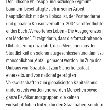
Der jüdische Philosoph und Soziologe Zygmunt
Baumann beschäftigte sich in seiner Arbeit
hauptsächlich mit dem Holocaust, der Postmoderne
und globalem Konsumverhalten. 2004 veröffentlichte
er das Buch „Verworfenes Leben – Die Ausgegrenzten
der Moderne“. Er zeigt darin, dass die fortschreitende
Globalisierung dazu führt, dass Menschen aus der
Staatlichkeit als solcher ausgeschlossen und damit zu
menschlichem ,Abfall‘ gemacht werden: Im Zuge des
Umbaus vom Sozialstaat zum Sicherheitsstaat
einerseits, und von national geprägten
Volkswirtschaften zum globalisierten Kapitalismus
andererseits wurden und werden Menschen sowie
ganze Bevölkerungsgruppen, die keinen
wirtschaftlichen Nutzen für den Staat haben, sondern