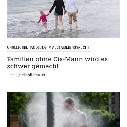
UNGLEICHBEHANDLUNG IM ABSTAMMUNGSRECHT
Familien ohne Cis-Mann wird es
schwer gemacht
amelie sittenauer