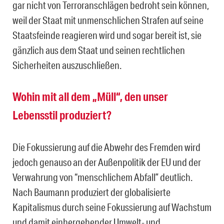
gar nicht von Terroranschlägen bedroht sein können,
weil der Staat mit unmenschlichen Strafen auf seine
Staatsfeinde reagieren wird und sogar bereit ist, sie
gänzlich aus dem Staat und seinen rechtlichen
Sicherheiten auszuschließen.
Wohin mit all dem „Müll“, den unser
Lebensstil produziert?
Die Fokussierung auf die Abwehr des Fremden wird
jedoch genauso an der Außenpolitik der EU und der
Verwahrung von “menschlichem Abfall” deutlich.
Nach Baumann produziert der globalisierte
Kapitalismus durch seine Fokussierung auf Wachstum
und damit einhergehender Umwelt- und