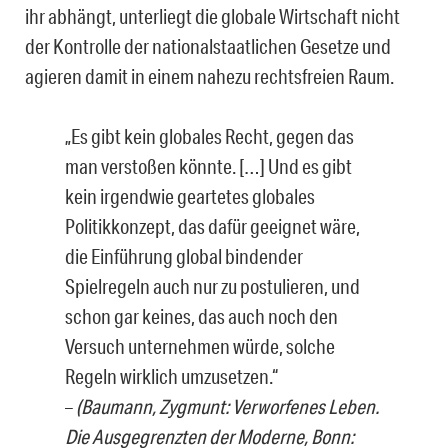
ihr abhängt, unterliegt die globale Wirtschaft nicht
der Kontrolle der nationalstaatlichen Gesetze und
agieren damit in einem nahezu rechtsfreien Raum.
„Es gibt kein globales Recht, gegen das
man verstoßen könnte. […] Und es gibt
kein irgendwie geartetes globales
Politikkonzept, das dafür geeignet wäre,
die Einführung global bindender
Spielregeln auch nur zu postulieren, und
schon gar keines, das auch noch den
Versuch unternehmen würde, solche
Regeln wirklich umzusetzen.“
–
(Baumann, Zygmunt: Verworfenes Leben.
Die Ausgegrenzten der Moderne, Bonn: