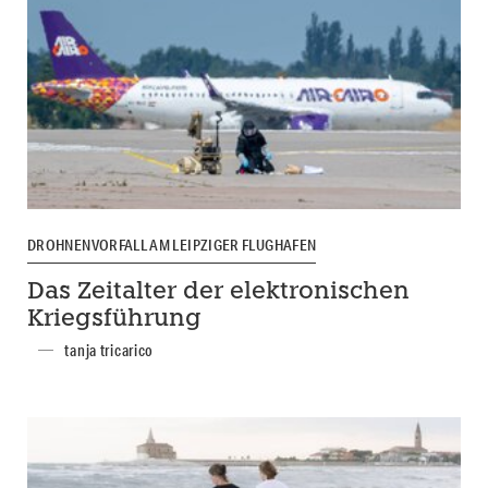
DROHNENVORFALL AM LEIPZIGER FLUGHAFEN
Das Zeitalter der elektronischen
Kriegsführung
tanja tricarico