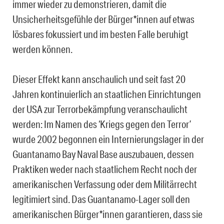
immer wieder zu demonstrieren, damit die
Unsicherheitsgefühle der Bürger*innen auf etwas
lösbares fokussiert und im besten Falle beruhigt
werden können.
Dieser Effekt kann anschaulich und seit fast 20
Jahren kontinuierlich an staatlichen Einrichtungen
der USA zur Terrorbekämpfung veranschaulicht
werden: Im Namen des ‘Kriegs gegen den Terror’
wurde 2002 begonnen ein Internierungslager in der
Guantanamo Bay Naval Base auszubauen, dessen
Praktiken weder nach staatlichem Recht noch der
amerikanischen Verfassung oder dem Militärrecht
legitimiert sind. Das Guantanamo-Lager soll den
amerikanischen Bürger*innen garantieren, dass sie