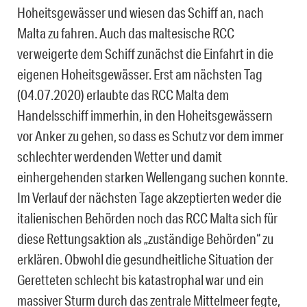
Hoheitsgewässer und wiesen das Schiff an, nach
Malta zu fahren. Auch das maltesische RCC
verweigerte dem Schiff zunächst die Einfahrt in die
eigenen Hoheitsgewässer. Erst am nächsten Tag
(04.07.2020) erlaubte das RCC Malta dem
Handelsschiff immerhin, in den Hoheitsgewässern
vor Anker zu gehen, so dass es Schutz vor dem immer
schlechter werdenden Wetter und damit
einhergehenden starken Wellengang suchen konnte.
Im Verlauf der nächsten Tage akzeptierten weder die
italienischen Behörden noch das RCC Malta sich für
diese Rettungsaktion als „zuständige Behörden“ zu
erklären. Obwohl die gesundheitliche Situation der
Geretteten schlecht bis katastrophal war und ein
massiver Sturm durch das zentrale Mittelmeer fegte,