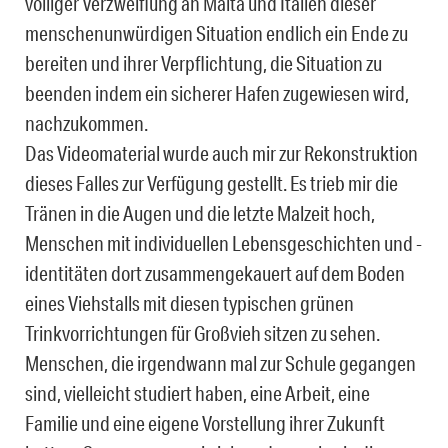
völliger Verzweiflung an Malta und Italien dieser
menschenunwürdigen Situation endlich ein Ende zu
bereiten und ihrer Verpflichtung, die Situation zu
beenden indem ein sicherer Hafen zugewiesen wird,
nachzukommen.
Das Videomaterial wurde auch mir zur Rekonstruktion
dieses Falles zur Verfügung gestellt. Es trieb mir die
Tränen in die Augen und die letzte Malzeit hoch,
Menschen mit individuellen Lebensgeschichten und -
identitäten dort zusammengekauert auf dem Boden
eines Viehstalls mit diesen typischen grünen
Trinkvorrichtungen für Großvieh sitzen zu sehen.
Menschen, die irgendwann mal zur Schule gegangen
sind, vielleicht studiert haben, eine Arbeit, eine
Familie und eine eigene Vorstellung ihrer Zukunft