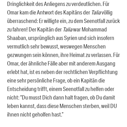
Dringlichkeit des Anliegens zu verdeutlichen. Für
Omar kam die Antwort des Kapitäns der
Talia
völlig
überraschend: Er willigte ein, zu dem Seenotfall zurück
zu fahren! Der Kapitän der
Talia
war Mohammad
Shaaban, ursprünglich aus Syrien und sich insofern
vermutlich sehr bewusst, weswegen Menschen
gezwungen sein können, ihre Heimat zu verlassen. Für
Omar, der ähnliche Fälle aber mit anderem Ausgang
erlebt hat, ist es neben der rechtlichen Verpflichtung
eine sehr persönliche Frage, ob ein Kapitän die
Entscheidung trifft, einem Seenotfall zu helfen oder
nicht: “Du musst Dich dann halt fragen, ob Du damit
leben kannst, dass diese Menschen sterben, weil DU
ihnen nicht geholfen hast.”