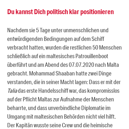
Du kannst Dich politisch klar positionieren
Nachdem sie 5 Tage unter unmenschlichen und
entwürdigenden Bedingungen auf dem Schiff
verbracht hatten, wurden die restlichen 50 Menschen
schließlich auf ein maltesisches Patrouillenboot
überführt und am Abend des 07.07.2020 nach Malta
gebracht. Mohammad Shaaban hatte zwei Dinge
verstanden, die in seiner Macht lagen: Dass er mit der
Talia
das erste Handelsschiff war, das kompromisslos
auf der Pflicht Maltas zur Aufnahme der Menschen
beharrte, und dass unverbindliche Diplomatie im
Umgang mit maltesischen Behörden nicht viel hilft.
Der Kapitän wusste seine Crew und die heimische