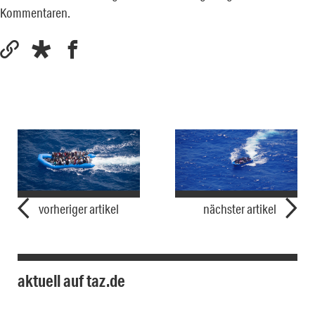
Kommentaren.
vorheriger artikel
nächster artikel
aktuell auf taz.de