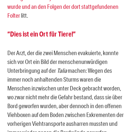
wurde und an den Folgen der dort stattgefundenen
Folter
litt.
“Dies ist ein Ort für Tiere!”
Der Arzt, der die zwei Menschen evakuierte, konnte
sich vor Ort ein Bild der menschenunwürdigen
Unterbringung auf der
Talia
machen: Wegen des
immer noch anhaltenden Sturms waren die
Menschen inzwischen unter Deck gebracht worden,
wo zwar nicht mehr die Gefahr bestand, dass sie über
Bord geworfen wurden, aber dennoch in den offenen
Viehboxen auf dem Boden zwischen Exkrementen der
vorherigen Viehtransporte ausharren mussten und