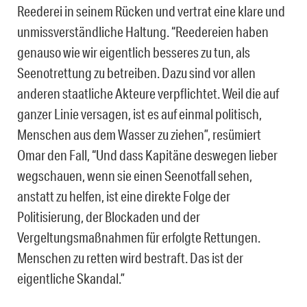
Reederei in seinem Rücken und vertrat eine klare und
unmissverständliche Haltung. “Reedereien haben
genauso wie wir eigentlich besseres zu tun, als
Seenotrettung zu betreiben. Dazu sind vor allen
anderen staatliche Akteure verpflichtet. Weil die auf
ganzer Linie versagen, ist es auf einmal politisch,
Menschen aus dem Wasser zu ziehen”, resümiert
Omar den Fall, “Und dass Kapitäne deswegen lieber
wegschauen, wenn sie einen Seenotfall sehen,
anstatt zu helfen, ist eine direkte Folge der
Politisierung, der Blockaden und der
Vergeltungsmaßnahmen für erfolgte Rettungen.
Menschen zu retten wird bestraft. Das ist der
eigentliche Skandal.”