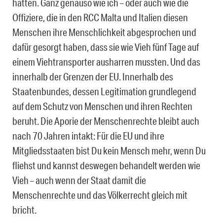
hatten. Ganz genauso wie ich – oder auch wie die
Offiziere, die in den RCC Malta und Italien diesen
Menschen ihre Menschlichkeit abgesprochen und
dafür gesorgt haben, dass sie wie Vieh fünf Tage auf
einem Viehtransporter ausharren mussten. Und das
innerhalb der Grenzen der EU. Innerhalb des
Staatenbundes, dessen Legitimation grundlegend
auf dem Schutz von Menschen und ihren Rechten
beruht. Die Aporie der Menschenrechte bleibt auch
nach 70 Jahren intakt: Für die EU und ihre
Mitgliedsstaaten bist Du kein Mensch mehr, wenn Du
fliehst und kannst deswegen behandelt werden wie
Vieh – auch wenn der Staat damit die
Menschenrechte und das Völkerrecht gleich mit
bricht.