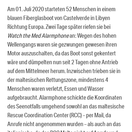
Am 01. Juli 2020 starteten 52 Menschen in einem
blauen Fiberglasboot von Castelverde in Libyen
Richtung Europa. Zwei Tage später riefen sie bei
Watch the Med Alarmphone
an: Wegen des hohen
Wellengangs waren sie gezwungen gewesen ihren
Motor auszuschalten, da das Boot sonst gekentert
wäre und dümpelten nun seit 2 Tagen ohne Antrieb
auf dem Mittelmeer herum. Inzwischen trieben sie in
der maltesischen Rettungszone, mindestens 4
Menschen waren verletzt, Essen und Wasser
aufgebraucht. Alarmphone schickte die Koordinaten
des Seenotfalls umgehend sowohl an das maltesische
Rescue Coordination Center (RCC) – per Mail, da
Anrufe nicht angenommen wurden – als auch an das