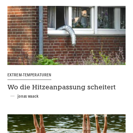
EXTREM-TEMPERATUREN
Wo die Hitzeanpassung scheitert
jonas waack