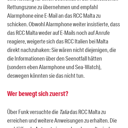
Rettungszone zu übernehmen und empfahl
Alarmphone eine E-Mail an das RCC Malta zu
schicken. Obwohl Alarmphone weiter insistierte, dass
das RCC Malta weder auf E-Mails noch auf Anrufe
reagiere, weigerte sich das RCC Italien bei Malta
direkt nachzuhaken: Sie wären nicht diejenigen, die
die Informationen über den Seenotfall hätten
(sondern eben Alarmphone und Sea-Watch),
deswegen könnten sie das nicht tun.
Wer bewegt sich zuerst?
Über Funk versuchte die
Talia
das RCC Malta zu
erreichen und weitere Anweisungen zu erhalten. Die