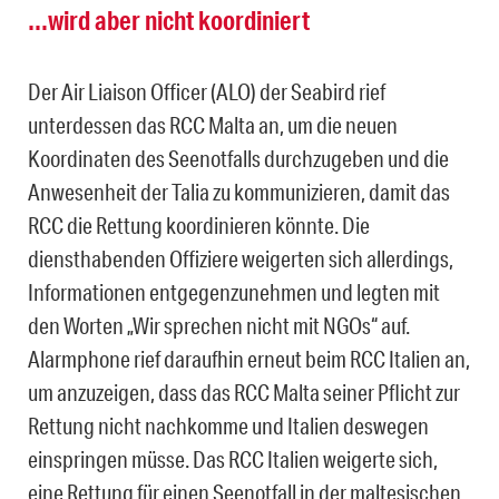
…wird aber nicht koordiniert
Der Air Liaison Officer (ALO) der Seabird rief
unterdessen das RCC Malta an, um die neuen
Koordinaten des Seenotfalls durchzugeben und die
Anwesenheit der Talia zu kommunizieren, damit das
RCC die Rettung koordinieren könnte. Die
diensthabenden Offiziere weigerten sich allerdings,
Informationen entgegenzunehmen und legten mit
den Worten „Wir sprechen nicht mit NGOs“ auf.
Alarmphone rief daraufhin erneut beim RCC Italien an,
um anzuzeigen, dass das RCC Malta seiner Pflicht zur
Rettung nicht nachkomme und Italien deswegen
einspringen müsse. Das RCC Italien weigerte sich,
eine Rettung für einen Seenotfall in der maltesischen