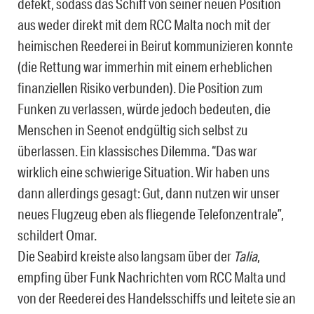
defekt, sodass das Schiff von seiner neuen Position
aus weder direkt mit dem RCC Malta noch mit der
heimischen Reederei in Beirut kommunizieren konnte
(die Rettung war immerhin mit einem erheblichen
finanziellen Risiko verbunden). Die Position zum
Funken zu verlassen, würde jedoch bedeuten, die
Menschen in Seenot endgültig sich selbst zu
überlassen. Ein klassisches Dilemma. “Das war
wirklich eine schwierige Situation. Wir haben uns
dann allerdings gesagt: Gut, dann nutzen wir unser
neues Flugzeug eben als fliegende Telefonzentrale”,
schildert Omar.
Die Seabird kreiste also langsam über der
Talia
,
empfing über Funk Nachrichten vom RCC Malta und
von der Reederei des Handelsschiffs und leitete sie an