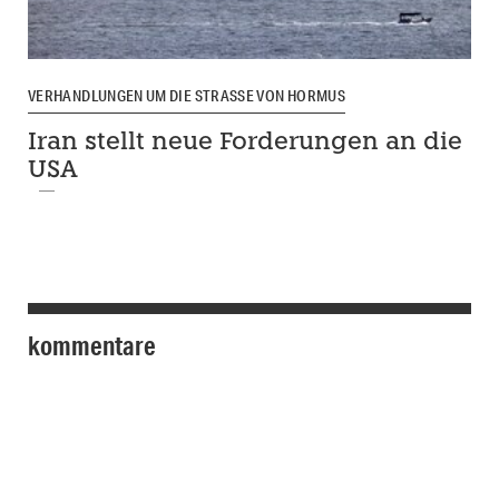
VERHANDLUNGEN UM DIE STRASSE VON HORMUS
Iran stellt neue Forderungen an die
USA
kommentare