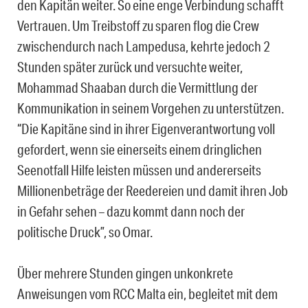
den Kapitän weiter. So eine enge Verbindung schafft
Vertrauen. Um Treibstoff zu sparen flog die Crew
zwischendurch nach Lampedusa, kehrte jedoch 2
Stunden später zurück und versuchte weiter,
Mohammad Shaaban durch die Vermittlung der
Kommunikation in seinem Vorgehen zu unterstützen.
“Die Kapitäne sind in ihrer Eigenverantwortung voll
gefordert, wenn sie einerseits einem dringlichen
Seenotfall Hilfe leisten müssen und andererseits
Millionenbeträge der Reedereien und damit ihren Job
in Gefahr sehen – dazu kommt dann noch der
politische Druck”, so Omar.
Über mehrere Stunden gingen unkonkrete
Anweisungen vom RCC Malta ein, begleitet mit dem