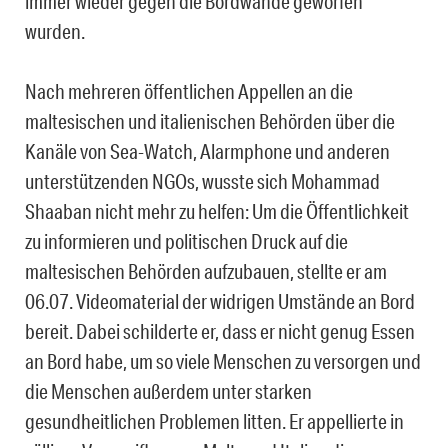
immer wieder gegen die Bordwände geworfen
wurden.
Nach mehreren öffentlichen Appellen an die
maltesischen und italienischen Behörden über die
Kanäle von Sea-Watch, Alarmphone und anderen
unterstützenden NGOs, wusste sich Mohammad
Shaaban nicht mehr zu helfen: Um die Öffentlichkeit
zu informieren und politischen Druck auf die
maltesischen Behörden aufzubauen, stellte er am
06.07. Videomaterial der widrigen Umstände an Bord
bereit. Dabei schilderte er, dass er nicht genug Essen
an Bord habe, um so viele Menschen zu versorgen und
die Menschen außerdem unter starken
gesundheitlichen Problemen litten. Er appellierte in