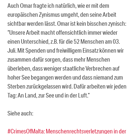
Auch Omar fragte ich natürlich, wie er mit dem
europäischen Zynismus umgeht, den seine Arbeit
sichtbar werden lässt. Omar ist kein bisschen zynisch:
“Unsere Arbeit macht offensichtlich immer wieder
einen Unterschied, z.B. für die 52 Menschen am 03.
Juli. Mit Spenden und freiwilligem Einsatz können wir
zusammen dafür sorgen, dass mehr Menschen
überleben, dass weniger staatliche Verbrechen auf
hoher See begangen werden und dass niemand zum
Sterben zurückgelassen wird. Dafür arbeiten wir jeden
Tag: An Land, zur See und in der Luft.”
Siehe auch:
#CrimesOfMalta: Menschenrechtsverletzungen in der