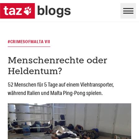
#CRIMESOFMALTA VII
Menschenrechte oder
Heldentum?
52 Menschen für 5 Tage auf einem Viehtransporter,
während Italien und Malta Ping-Pong spielen.