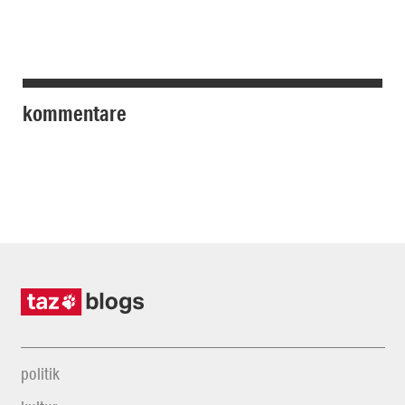
kommentare
politik