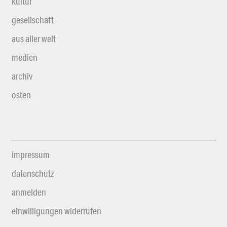
kultur
gesellschaft
aus aller welt
medien
archiv
osten
impressum
datenschutz
anmelden
einwilligungen widerrufen