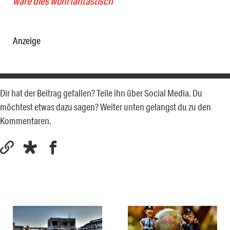
wäre dies wohl fantastisch
Anzeige
Dir hat der Beitrag gefallen? Teile ihn über Social Media. Du
möchtest etwas dazu sagen? Weiter unten gelangst du zu den
Kommentaren.