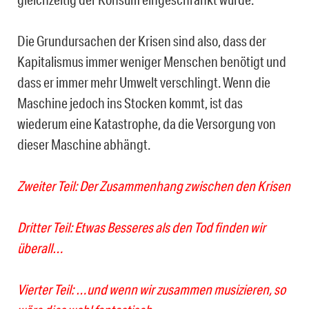
Die Grundursachen der Krisen sind also, dass der
Kapitalismus immer weniger Menschen benötigt und
dass er immer mehr Umwelt verschlingt. Wenn die
Maschine jedoch ins Stocken kommt, ist das
wiederum eine Katastrophe, da die Versorgung von
dieser Maschine abhängt.
Zweiter Teil: Der Zusammenhang zwischen den Krisen
Dritter Teil: Etwas Besseres als den Tod finden wir
überall…
Vierter Teil: …und wenn wir zusammen musizieren, so