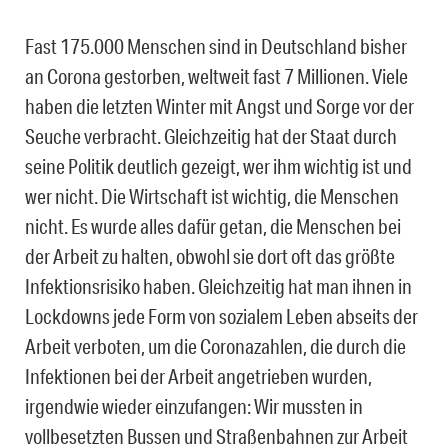
Fast 175.000 Menschen sind in Deutschland bisher
an Corona gestorben, weltweit fast 7 Millionen. Viele
haben die letzten Winter mit Angst und Sorge vor der
Seuche verbracht. Gleichzeitig hat der Staat durch
seine Politik deutlich gezeigt, wer ihm wichtig ist und
wer nicht. Die Wirtschaft ist wichtig, die Menschen
nicht. Es wurde alles dafür getan, die Menschen bei
der Arbeit zu halten, obwohl sie dort oft das größte
Infektionsrisiko haben. Gleichzeitig hat man ihnen in
Lockdowns jede Form von sozialem Leben abseits der
Arbeit verboten, um die Coronazahlen, die durch die
Infektionen bei der Arbeit angetrieben wurden,
irgendwie wieder einzufangen: Wir mussten in
vollbesetzten Bussen und Straßenbahnen zur Arbeit