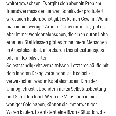
weitergewachsen. Es ergibt sich aber ein Problem:
Irgendwer muss den ganzen Scheiß, der produziert
wird, auch kaufen, sonst gibt es keinen Gewinn. Wenn
man immer weniger Arbeiter*innen braucht, gibt es
aber immer weniger Menschen, die einen guten Lohn
erhalten. Stattdessen gibt es immer mehr Menschen
in Arbeitslosigkeit, in prekären Dienstleistungsjobs
oder in flexibilisierten
Selbstständigkeitsverhältnissen. Letzteres häufig mit
dem inneren Drang verbunden, sich selbst zu
verwirklichen, was im Kapitalismus ein Ding der
Unmöglichkeit ist, sondern nur zu Selbstausbeutung
und Schulden führt. Wenn die Menschen immer
weniger Geld haben, können sie immer weniger
Waren kaufen. Es entsteht eine Bizarre Situation, die