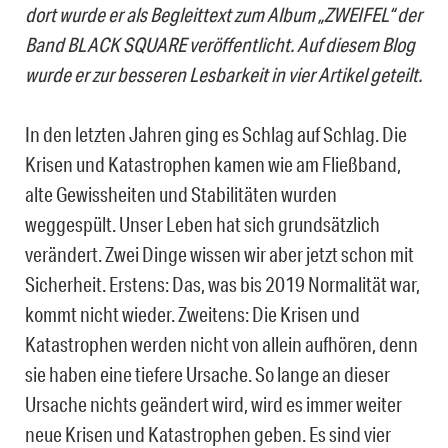
dort wurde er als Begleittext zum Album „ZWEIFEL“ der
Band BLACK SQUARE veröffentlicht. Auf diesem Blog
wurde er zur besseren Lesbarkeit in vier Artikel geteilt.
In den letzten Jahren ging es Schlag auf Schlag. Die
Krisen und Katastrophen kamen wie am Fließband,
alte Gewissheiten und Stabilitäten wurden
weggespült. Unser Leben hat sich grundsätzlich
verändert. Zwei Dinge wissen wir aber jetzt schon mit
Sicherheit. Erstens: Das, was bis 2019 Normalität war,
kommt nicht wieder. Zweitens: Die Krisen und
Katastrophen werden nicht von allein aufhören, denn
sie haben eine tiefere Ursache. So lange an dieser
Ursache nichts geändert wird, wird es immer weiter
neue Krisen und Katastrophen geben. Es sind vier