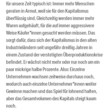
für unsere Zeit typisch ist: Immer mehr Menschen
geraten in Armut, weil sie für den Kapitalismus
überflüssig sind. Gleichzeitig werden immer mehr
Waren aufgehäuft, für die auf immer aggressivere
Weise Käufer*innen gesucht werden müssen. Das
sorgt dafür, dass sich der Kapitalismus in den alten
Industrieländern seit ungefähr dreißig Jahren in
einem Zustand der verstetigten Überproduktionskrise
befindet. Er wächst nicht mehr oder nur noch um ein
paar mickrige halbe Prozente. Also: Einzelne
Unternehmen wachsen zeitweise durchaus noch,
wodurch auch einzelne Unternehmer*innen weiter
Gewinne machen und das Spiel für lohnend halten,
aber das Gesamtvolumen des Kapitals steigt kaum
noch.