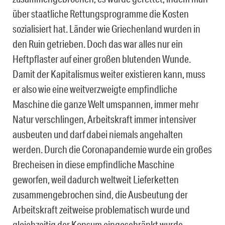
über staatliche Rettungsprogramme die Kosten
sozialisiert hat. Länder wie Griechenland wurden in
den Ruin getrieben. Doch das war alles nur ein
Heftpflaster auf einer großen blutenden Wunde.
Damit der Kapitalismus weiter existieren kann, muss
er also wie eine weitverzweigte empfindliche
Maschine die ganze Welt umspannen, immer mehr
Natur verschlingen, Arbeitskraft immer intensiver
ausbeuten und darf dabei niemals angehalten
werden. Durch die Coronapandemie wurde ein großes
Brecheisen in diese empfindliche Maschine
geworfen, weil dadurch weltweit Lieferketten
zusammengebrochen sind, die Ausbeutung der
Arbeitskraft zeitweise problematisch wurde und
gleichzeitig der Konsum eingeschränkt wurde.