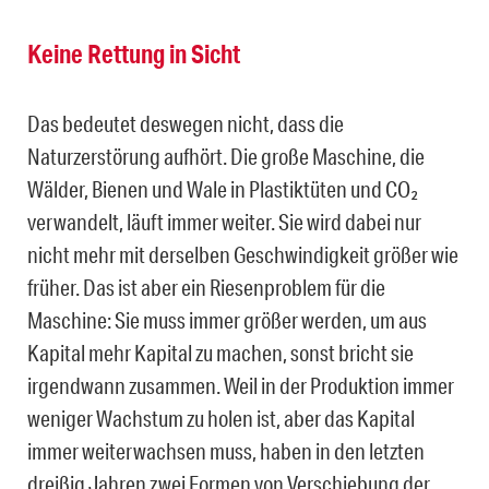
Keine Rettung in Sicht
Das bedeutet deswegen nicht, dass die
Naturzerstörung aufhört. Die große Maschine, die
Wälder, Bienen und Wale in Plastiktüten und CO₂
verwandelt, läuft immer weiter. Sie wird dabei nur
nicht mehr mit derselben Geschwindigkeit größer wie
früher. Das ist aber ein Riesenproblem für die
Maschine: Sie muss immer größer werden, um aus
Kapital mehr Kapital zu machen, sonst bricht sie
irgendwann zusammen. Weil in der Produktion immer
weniger Wachstum zu holen ist, aber das Kapital
immer weiterwachsen muss, haben in den letzten
dreißig Jahren zwei Formen von Verschiebung der