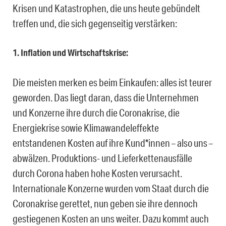
Krisen und Katastrophen, die uns heute gebündelt
treffen und, die sich gegenseitig verstärken:
1. Inflation und Wirtschaftskrise:
Die meisten merken es beim Einkaufen: alles ist teurer
geworden. Das liegt daran, dass die Unternehmen
und Konzerne ihre durch die Coronakrise, die
Energiekrise sowie Klimawandeleffekte
entstandenen Kosten auf ihre Kund*innen – also uns –
abwälzen. Produktions- und Lieferkettenausfälle
durch Corona haben hohe Kosten verursacht.
Internationale Konzerne wurden vom Staat durch die
Coronakrise gerettet, nun geben sie ihre dennoch
gestiegenen Kosten an uns weiter. Dazu kommt auch