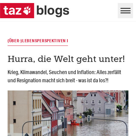
(ÜBER-)LEBENSPERSPEKTIVEN I
Hurra, die Welt geht unter!
Krieg, Klimawandel, Seuchen und Inflation: Alles zerfällt
und Resignation macht sich breit - was ist da los?!