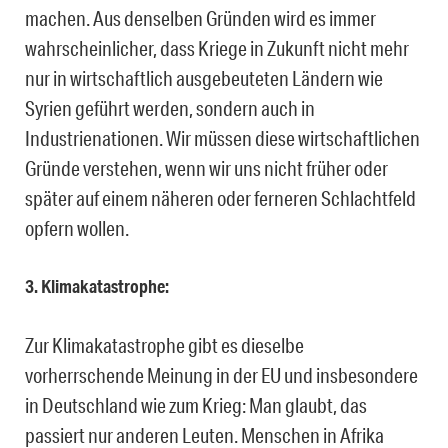
machen. Aus denselben Gründen wird es immer
wahrscheinlicher, dass Kriege in Zukunft nicht mehr
nur in wirtschaftlich ausgebeuteten Ländern wie
Syrien geführt werden, sondern auch in
Industrienationen. Wir müssen diese wirtschaftlichen
Gründe verstehen, wenn wir uns nicht früher oder
später auf einem näheren oder ferneren Schlachtfeld
opfern wollen.
3. Klimakatastrophe:
Zur Klimakatastrophe gibt es dieselbe
vorherrschende Meinung in der EU und insbesondere
in Deutschland wie zum Krieg: Man glaubt, das
passiert nur anderen Leuten. Menschen in Afrika