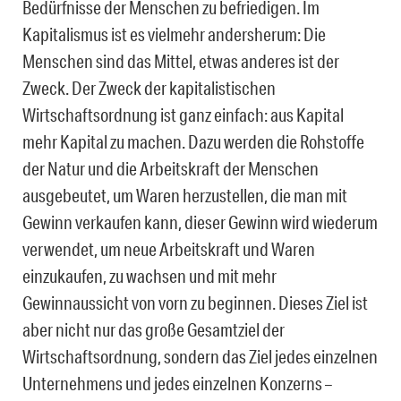
Bedürfnisse der Menschen zu befriedigen. Im
Kapitalismus ist es vielmehr andersherum: Die
Menschen sind das Mittel, etwas anderes ist der
Zweck. Der Zweck der kapitalistischen
Wirtschaftsordnung ist ganz einfach: aus Kapital
mehr Kapital zu machen. Dazu werden die Rohstoffe
der Natur und die Arbeitskraft der Menschen
ausgebeutet, um Waren herzustellen, die man mit
Gewinn verkaufen kann, dieser Gewinn wird wiederum
verwendet, um neue Arbeitskraft und Waren
einzukaufen, zu wachsen und mit mehr
Gewinnaussicht von vorn zu beginnen. Dieses Ziel ist
aber nicht nur das große Gesamtziel der
Wirtschaftsordnung, sondern das Ziel jedes einzelnen
Unternehmens und jedes einzelnen Konzerns –