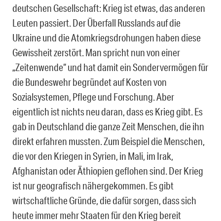
deutschen Gesellschaft: Krieg ist etwas, das anderen
Leuten passiert. Der Überfall Russlands auf die
Ukraine und die Atomkriegsdrohungen haben diese
Gewissheit zerstört. Man spricht nun von einer
„Zeitenwende“ und hat damit ein Sondervermögen für
die Bundeswehr begründet auf Kosten von
Sozialsystemen, Pflege und Forschung. Aber
eigentlich ist nichts neu daran, dass es Krieg gibt. Es
gab in Deutschland die ganze Zeit Menschen, die ihn
direkt erfahren mussten. Zum Beispiel die Menschen,
die vor den Kriegen in Syrien, in Mali, im Irak,
Afghanistan oder Äthiopien geflohen sind. Der Krieg
ist nur geografisch nähergekommen. Es gibt
wirtschaftliche Gründe, die dafür sorgen, dass sich
heute immer mehr Staaten für den Krieg bereit