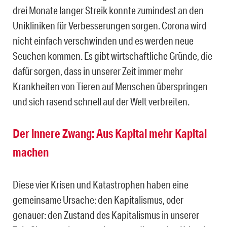
drei Monate langer Streik konnte zumindest an den
Unikliniken für Verbesserungen sorgen. Corona wird
nicht einfach verschwinden und es werden neue
Seuchen kommen. Es gibt wirtschaftliche Gründe, die
dafür sorgen, dass in unserer Zeit immer mehr
Krankheiten von Tieren auf Menschen überspringen
und sich rasend schnell auf der Welt verbreiten.
Der innere Zwang: Aus Kapital mehr Kapital
machen
Diese vier Krisen und Katastrophen haben eine
gemeinsame Ursache: den Kapitalismus, oder
genauer: den Zustand des Kapitalismus in unserer