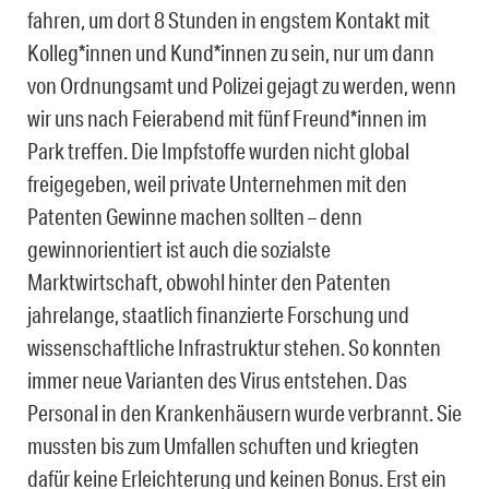
fahren, um dort 8 Stunden in engstem Kontakt mit
Kolleg*innen und Kund*innen zu sein, nur um dann
von Ordnungsamt und Polizei gejagt zu werden, wenn
wir uns nach Feierabend mit fünf Freund*innen im
Park treffen. Die Impfstoffe wurden nicht global
freigegeben, weil private Unternehmen mit den
Patenten Gewinne machen sollten – denn
gewinnorientiert ist auch die sozialste
Marktwirtschaft, obwohl hinter den Patenten
jahrelange, staatlich finanzierte Forschung und
wissenschaftliche Infrastruktur stehen. So konnten
immer neue Varianten des Virus entstehen. Das
Personal in den Krankenhäusern wurde verbrannt. Sie
mussten bis zum Umfallen schuften und kriegten
dafür keine Erleichterung und keinen Bonus. Erst ein