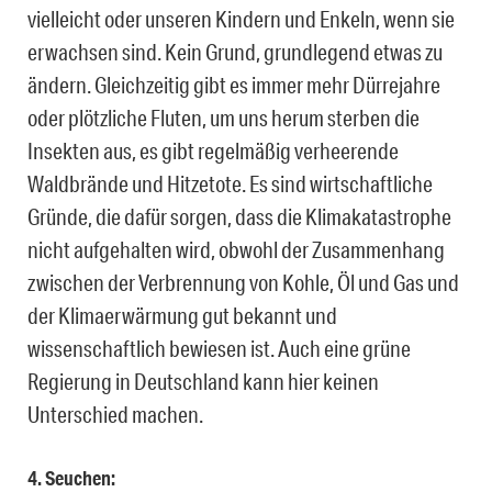
vielleicht oder unseren Kindern und Enkeln, wenn sie
erwachsen sind. Kein Grund, grundlegend etwas zu
ändern. Gleichzeitig gibt es immer mehr Dürrejahre
oder plötzliche Fluten, um uns herum sterben die
Insekten aus, es gibt regelmäßig verheerende
Waldbrände und Hitzetote. Es sind wirtschaftliche
Gründe, die dafür sorgen, dass die Klimakatastrophe
nicht aufgehalten wird, obwohl der Zusammenhang
zwischen der Verbrennung von Kohle, Öl und Gas und
der Klimaerwärmung gut bekannt und
wissenschaftlich bewiesen ist. Auch eine grüne
Regierung in Deutschland kann hier keinen
Unterschied machen.
4. Seuchen: