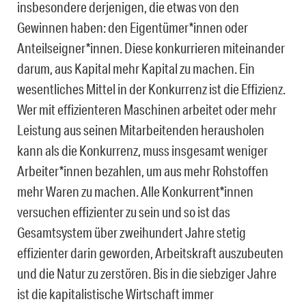
insbesondere derjenigen, die etwas von den
Gewinnen haben: den Eigentümer*innen oder
Anteilseigner*innen. Diese konkurrieren miteinander
darum, aus Kapital mehr Kapital zu machen. Ein
wesentliches Mittel in der Konkurrenz ist die Effizienz.
Wer mit effizienteren Maschinen arbeitet oder mehr
Leistung aus seinen Mitarbeitenden herausholen
kann als die Konkurrenz, muss insgesamt weniger
Arbeiter*innen bezahlen, um aus mehr Rohstoffen
mehr Waren zu machen. Alle Konkurrent*innen
versuchen effizienter zu sein und so ist das
Gesamtsystem über zweihundert Jahre stetig
effizienter darin geworden, Arbeitskraft auszubeuten
und die Natur zu zerstören. Bis in die siebziger Jahre
ist die kapitalistische Wirtschaft immer