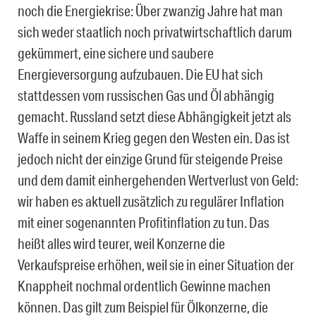
noch die Energiekrise: Über zwanzig Jahre hat man
sich weder staatlich noch privatwirtschaftlich darum
gekümmert, eine sichere und saubere
Energieversorgung aufzubauen. Die EU hat sich
stattdessen vom russischen Gas und Öl abhängig
gemacht. Russland setzt diese Abhängigkeit jetzt als
Waffe in seinem Krieg gegen den Westen ein. Das ist
jedoch nicht der einzige Grund für steigende Preise
und dem damit einhergehenden Wertverlust von Geld:
wir haben es aktuell zusätzlich zu regulärer Inflation
mit einer sogenannten Profitinflation zu tun. Das
heißt alles wird teurer, weil Konzerne die
Verkaufspreise erhöhen, weil sie in einer Situation der
Knappheit nochmal ordentlich Gewinne machen
können. Das gilt zum Beispiel für Ölkonzerne, die