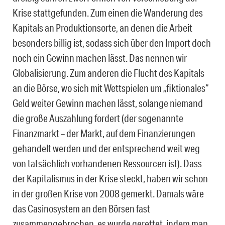
Krise stattgefunden. Zum einen die Wanderung des
Kapitals an Produktionsorte, an denen die Arbeit
besonders billig ist, sodass sich über den Import doch
noch ein Gewinn machen lässt. Das nennen wir
Globalisierung. Zum anderen die Flucht des Kapitals
an die Börse, wo sich mit Wettspielen um „fiktionales“
Geld weiter Gewinn machen lässt, solange niemand
die große Auszahlung fordert (der sogenannte
Finanzmarkt – der Markt, auf dem Finanzierungen
gehandelt werden und der entsprechend weit weg
von tatsächlich vorhandenen Ressourcen ist). Dass
der Kapitalismus in der Krise steckt, haben wir schon
in der großen Krise von 2008 gemerkt. Damals wäre
das Casinosystem an den Börsen fast
zusammengebrochen, es wurde gerettet, indem man