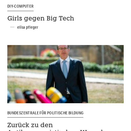
DIY-COMPUTER
Girls gegen Big Tech
elisa pfleger
BUNDESZENTRALE FÜR POLITISCHE BILDUNG
Zurück zu den