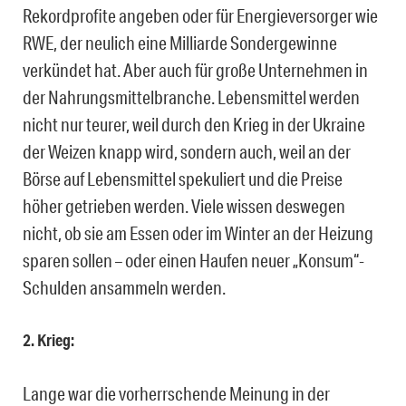
Rekordprofite angeben oder für Energieversorger wie
RWE, der neulich eine Milliarde Sondergewinne
verkündet hat. Aber auch für große Unternehmen in
der Nahrungsmittelbranche. Lebensmittel werden
nicht nur teurer, weil durch den Krieg in der Ukraine
der Weizen knapp wird, sondern auch, weil an der
Börse auf Lebensmittel spekuliert und die Preise
höher getrieben werden. Viele wissen deswegen
nicht, ob sie am Essen oder im Winter an der Heizung
sparen sollen – oder einen Haufen neuer „Konsum“-
Schulden ansammeln werden.
2. Krieg:
Lange war die vorherrschende Meinung in der