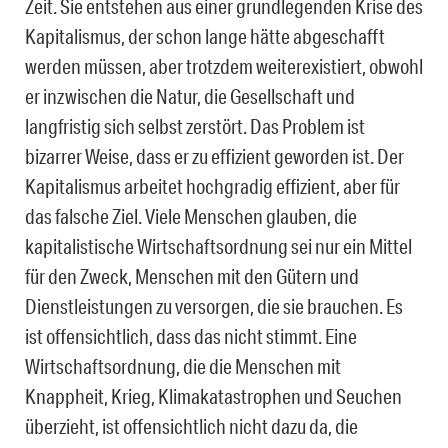
Zeit. Sie entstehen aus einer grundlegenden Krise des
Kapitalismus, der schon lange hätte abgeschafft
werden müssen, aber trotzdem weiterexistiert, obwohl
er inzwischen die Natur, die Gesellschaft und
langfristig sich selbst zerstört. Das Problem ist
bizarrer Weise, dass er zu effizient geworden ist. Der
Kapitalismus arbeitet hochgradig effizient, aber für
das falsche Ziel. Viele Menschen glauben, die
kapitalistische Wirtschaftsordnung sei nur ein Mittel
für den Zweck, Menschen mit den Gütern und
Dienstleistungen zu versorgen, die sie brauchen. Es
ist offensichtlich, dass das nicht stimmt. Eine
Wirtschaftsordnung, die die Menschen mit
Knappheit, Krieg, Klimakatastrophen und Seuchen
überzieht, ist offensichtlich nicht dazu da, die