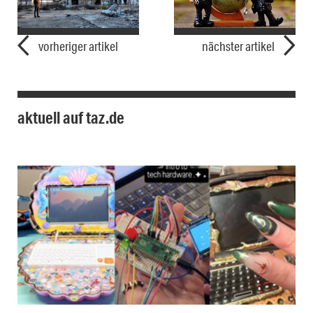
vorheriger artikel
nächster artikel
aktuell auf taz.de