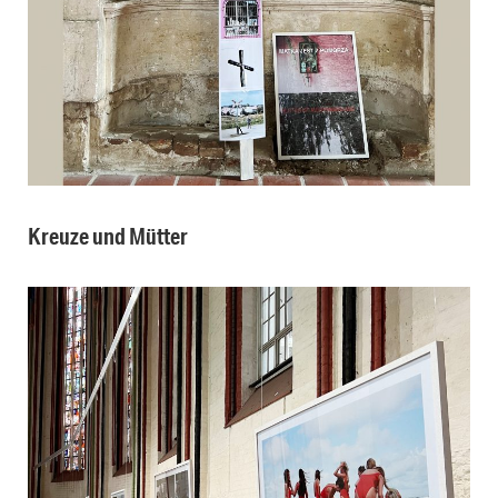
Kreuze und Mütter