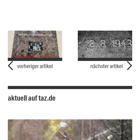
vorheriger artikel
nächster artikel
aktuell auf taz.de