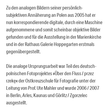
Zu den analogen Bildern seiner persönlich-
subjektiven Annäherung an Polen aus 2005 hat er
nun korrespondierende digitale, durch eine Maschine
aufgenommene und somit scheinbar objektive Bilder
gefunden und für die Ausstellung in der Marienkirche
und in der Rathaus Galerie Hoppegarten erstmals
gegenübergestellt.
Die analoge Ursprungsarbeit war Teil des deutsch-
polnischen Fotoprojektes »Über den Fluss / przez
rzekę« der Ostkreuzschule für Fotografie unter der
Leitung von Prof. Ute Mahler und wurde 2006 / 2007
in Berlin, Arles, Kaunas und Görlitz / Zgorzelec
ausgestellt.