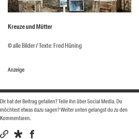
Kreuze und Mütter
© alle Bilder / Texte: Fred Hüning
Anzeige
Dir hat der Beitrag gefallen? Teile ihn über Social Media. Du
möchtest etwas dazu sagen? Weiter unten gelangst du zu den
Kommentaren.