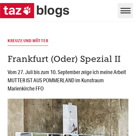
KREUZE UND MÜTTER
Frankfurt (Oder) Spezial II
Vom 27. Juli bis zum 10. September zeige ich meine Arbeit
MUTTER IST AUS POMMERLAND im Kunstraum
Marienkirche FFO