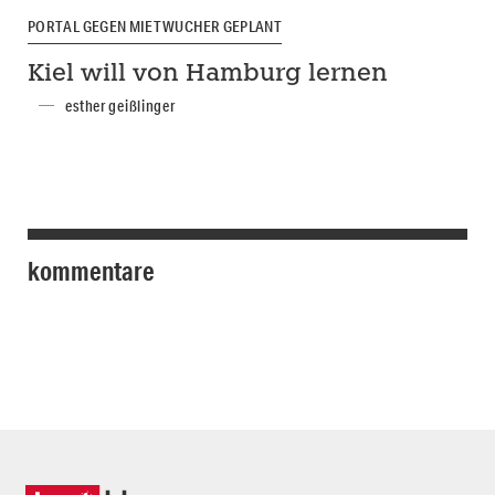
PORTAL GEGEN MIETWUCHER GEPLANT
Kiel will von Hamburg lernen
esther geißlinger
kommentare