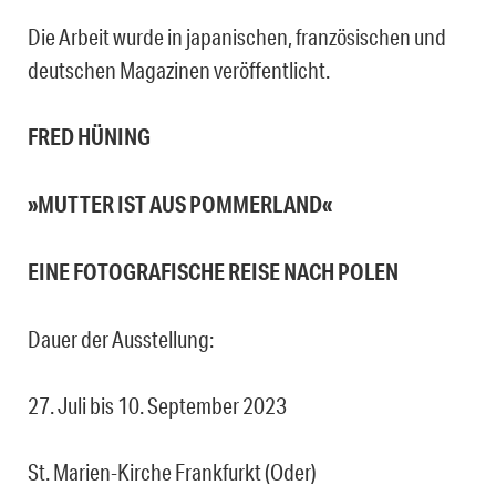
Die Arbeit wurde in japanischen, französischen und
deutschen Magazinen veröffentlicht.
FRED HÜNING
»MUTTER IST AUS POMMERLAND«
EINE FOTOGRAFISCHE REISE NACH POLEN
Dauer der Ausstellung:
27. Juli bis 10. September 2023
St. Marien-Kirche Frankfurkt (Oder)