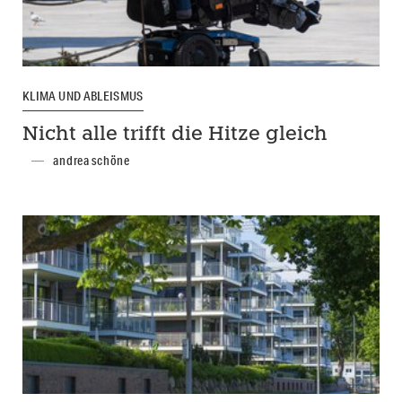
KLIMA UND ABLEISMUS
Nicht alle trifft die Hitze gleich
andrea schöne