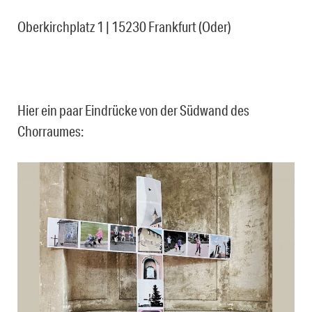
Oberkirchplatz 1 | 15230 Frankfurt (Oder)
Hier ein paar Eindrücke von der Südwand des
Chorraumes: