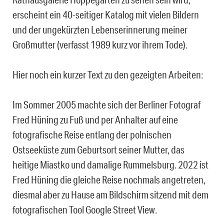
erscheint ein 40-seitiger Katalog mit vielen Bildern
und der ungekürzten Lebenserinnerung meiner
Großmutter (verfasst 1989 kurz vor ihrem Tode).
Hier noch ein kurzer Text zu den gezeigten Arbeiten:
Im Sommer 2005 machte sich der Berliner Fotograf
Fred Hüning zu Fuß und per Anhalter auf eine
fotografische Reise entlang der polnischen
Ostseeküste zum Geburtsort seiner Mutter, das
heitige Miastko und damalige Rummelsburg. 2022 ist
Fred Hüning die gleiche Reise nochmals angetreten,
diesmal aber zu Hause am Bildschirm sitzend mit dem
fotografischen Tool Google Street View.