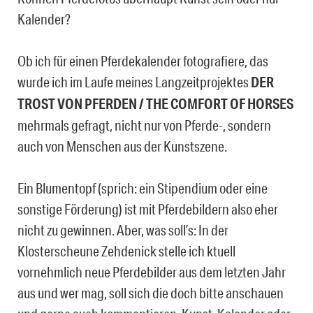
Kalender?
Ob ich für einen Pferdekalender fotografiere, das
wurde ich im Laufe meines Langzeitprojektes
DER
TROST VON PFERDEN / THE COMFORT OF HORSES
mehrmals gefragt, nicht nur von Pferde-, sondern
auch von Menschen aus der Kunstszene.
Ein Blumentopf (sprich: ein Stipendium oder eine
sonstige Förderung) ist mit Pferdebildern also eher
nicht zu gewinnen. Aber, was soll’s: In der
Klosterscheune Zehdenick stelle ich ktuell
vornehmlich neue Pferdebilder aus dem letzten Jahr
aus und wer mag, soll sich die doch bitte anschauen