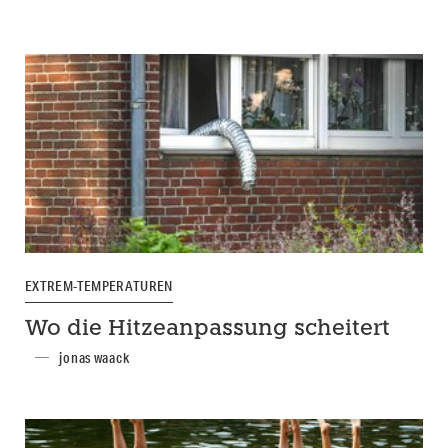
EXTREM-TEMPERATUREN
Wo die Hitzeanpassung scheitert
jonas waack