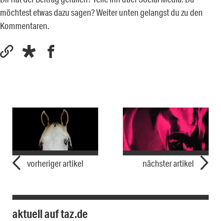
möchtest etwas dazu sagen? Weiter unten gelangst du zu den
Kommentaren.
vorheriger artikel
nächster artikel
aktuell auf taz.de