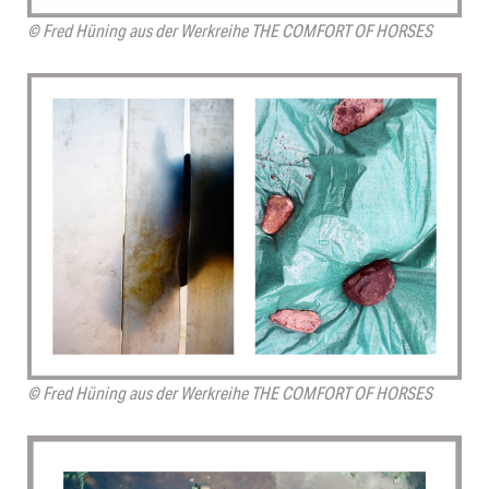
© Fred Hüning aus der Werkreihe THE COMFORT OF HORSES
© Fred Hüning aus der Werkreihe THE COMFORT OF HORSES