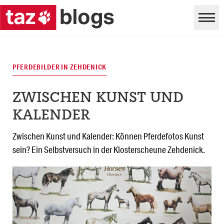
PFERDEBILDER IN ZEHDENICK
ZWISCHEN KUNST UND
KALENDER
Zwischen Kunst und Kalender: Können Pferdefotos Kunst
sein? Ein Selbstversuch in der Klosterscheune Zehdenick.