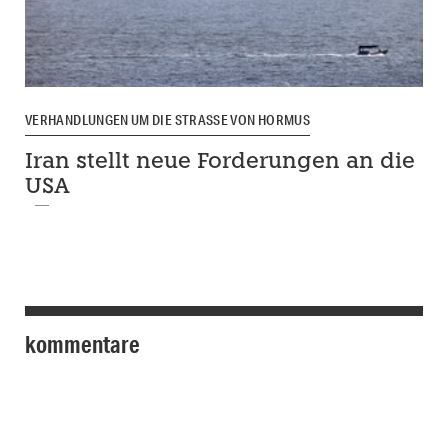
VERHANDLUNGEN UM DIE STRASSE VON HORMUS
Iran stellt neue Forderungen an die
USA
kommentare