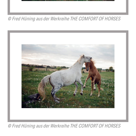
© Fred Hüning aus der Werkreihe THE COMFORT OF HORSES
© Fred Hüning aus der Werkreihe THE COMFORT OF HORSES