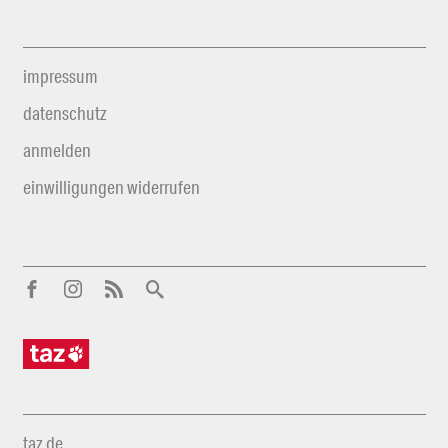
impressum
datenschutz
anmelden
einwilligungen widerrufen
taz.de