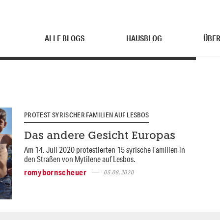
ALLE BLOGS
HAUSBLOG
ÜBER
PROTEST SYRISCHER FAMILIEN AUF LESBOS
Das andere Gesicht Europas
Am 14. Juli 2020 protestierten 15 syrische Familien in
den Straßen von Mytilene auf Lesbos.
romybornscheuer
05.08.2020