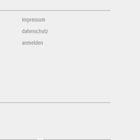
impressum
datenschutz
anmelden