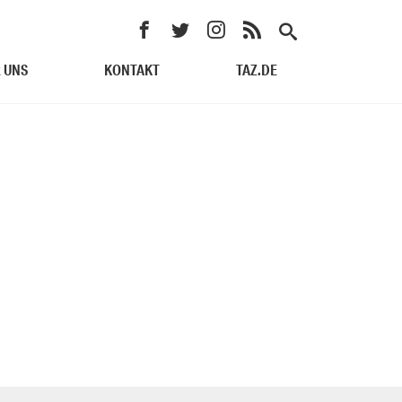
 UNS
KONTAKT
TAZ.DE