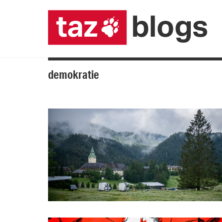
demokratie