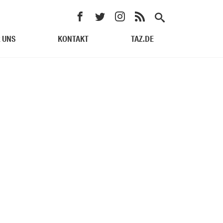
 UNS
KONTAKT
TAZ.DE