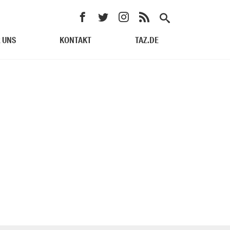
 UNS
KONTAKT
TAZ.DE