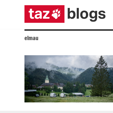
elmau