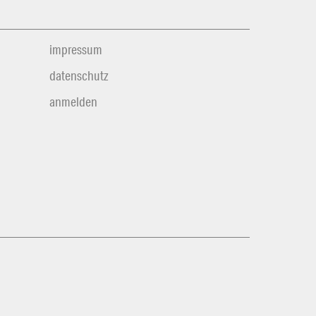
impressum
datenschutz
anmelden