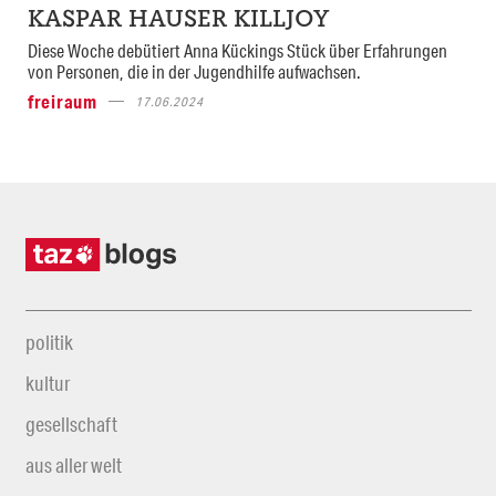
KASPAR HAUSER KILLJOY
Diese Woche debütiert Anna Kückings Stück über Erfahrungen
von Personen, die in der Jugendhilfe aufwachsen.
freiraum
17.06.2024
politik
kultur
gesellschaft
aus aller welt