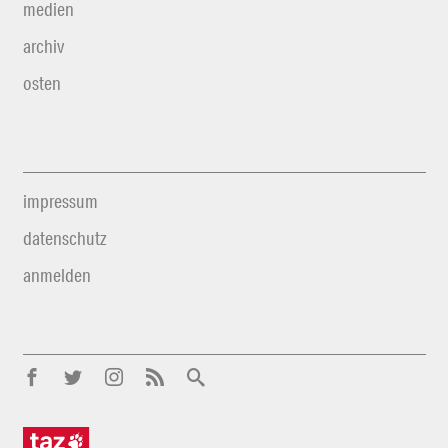
medien
archiv
osten
impressum
datenschutz
anmelden