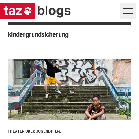
kindergrundsicherung
THEATER ÜBER JUGENDHILFE