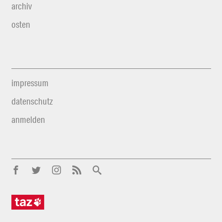
archiv
osten
impressum
datenschutz
anmelden