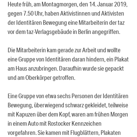
Heute früh, am Montagmorgen, den 14. Januar 2019,
gegen 7.50 Uhr, haben Aktivistinnen und Aktivisten
der Identitären Bewegung eine Mitarbeiterin der taz
vor dem taz-Verlagsgebäude in Berlin angegriffen.
Die Mitarbeiterin kam gerade zur Arbeit und wollte
eine Gruppe von Identitären daran hindern, ein Plakat
am Haus anzubringen. Daraufhin wurde sie gepackt
und am Oberkörper getroffen.
Eine Gruppe von etwa sechs Personen der Identitären
Bewegung, überwiegend schwarz gekleidet, teilweise
mit Kapuzen über dem Kopf, waren am frühen Morgen
in einem Auto mit Rostocker Kennzeichen
vorgefahren. Sie kamen mit Flugblättern, Plakaten