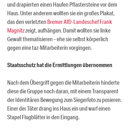
und drapierten einen Haufen Pflastersteine vor dem
Haus. Unter anderem wollten sie ein großes Plakat,
das den verletzten
Bremer AfD-Landeschef Frank
Magnitz
zeigt, aufhängen. Damit wollten sie linke
Gewalt thematisieren – ehe sie selbst körperlich
gegen eine taz-Mitarbeiterin vorgingen.
Staatsschutz hat die Ermittlungen übernommen
Nach dem Übergriff gegen die Mitarbeiterin hinderte
diese die Gruppe noch daran, mit einem Transparent
der Identitären Bewegung zum Siegerfoto zu posieren.
Einer der Täter drang ins Haus ein und warf einen
Stapel Flugblätter in den Eingang.