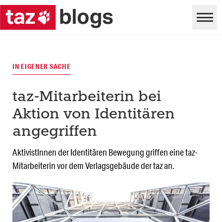
IN EIGENER SACHE
taz-Mitarbeiterin bei
Aktion von Identitären
angegriffen
AktivistInnen der Identitären Bewegung griffen eine taz-
Mitarbeiterin vor dem Verlagsgebäude der taz an.