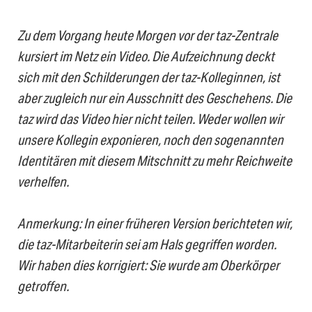
Zu dem Vorgang heute Morgen vor der taz-Zentrale
kursiert im Netz ein Video. Die Aufzeichnung deckt
sich mit den Schilderungen der taz-Kolleginnen, ist
aber zugleich nur ein Ausschnitt des Geschehens. Die
taz wird das Video hier nicht teilen. Weder wollen wir
unsere Kollegin exponieren, noch den sogenannten
Identitären mit diesem Mitschnitt zu mehr Reichweite
verhelfen.
Anmerkung: In einer früheren Version berichteten wir,
die taz-Mitarbeiterin sei am Hals gegriffen worden.
Wir haben dies korrigiert: Sie wurde am Oberkörper
getroffen.