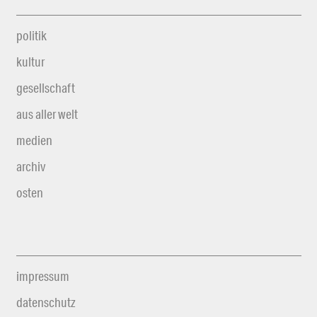
politik
kultur
gesellschaft
aus aller welt
medien
archiv
osten
impressum
datenschutz