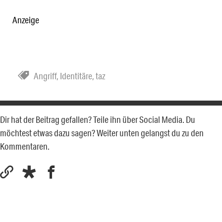
Anzeige
Angriff
,
Identitäre
,
taz
Dir hat der Beitrag gefallen? Teile ihn über Social Media. Du
möchtest etwas dazu sagen? Weiter unten gelangst du zu den
Kommentaren.