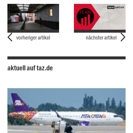
vorheriger artikel
nächster artikel
aktuell auf taz.de