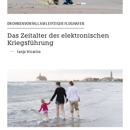
DROHNENVORFALL AM LEIPZIGER FLUGHAFEN
Das Zeitalter der elektronischen
Kriegsführung
tanja tricarico