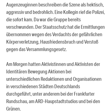
Augenzeuginnen beschreiben die Szene als hektisch,
aggressiv und bedrohlich. Eine Kollegin rief die Polizei,
die sofort kam. Da war die Gruppe bereits
verschwunden. Der Staatsschutz hat die Ermittlungen
übernommen wegen des Verdachts der gefährlichen
Körperverletzung, Hausfriedensbruch und Verstoß
gegen das Versammlungsgesetz.
Am Morgen hatten Aktivistinnen und Aktivisten der
Identitären Bewegung Aktionen bei
unterschiedlichen Redaktionen und Organisationen
in verschiedenen Städten Deutschlands
durchgeführt, unter anderem bei der Frankfurter
Rundschau, am ARD-Haupstadtstudios und bei den
Grünen.