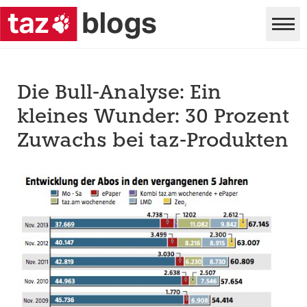
Die Bull-Analyse: Ein
kleines Wunder: 30 Prozent
Zuwachs bei taz-Produkten