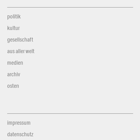
politik
kultur
gesellschaft
aus aller welt
medien
archiv
osten
impressum
datenschutz