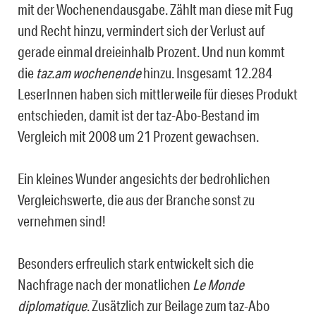
mit der Wochenendausgabe. Zählt man diese mit Fug
und Recht hinzu, vermindert sich der Verlust auf
gerade einmal dreieinhalb Prozent. Und nun kommt
die
taz.am wochenende
hinzu. Insgesamt 12.284
LeserInnen haben sich mittlerweile für dieses Produkt
entschieden, damit ist der taz-Abo-Bestand im
Vergleich mit 2008 um 21 Prozent gewachsen.
Ein kleines Wunder angesichts der bedrohlichen
Vergleichswerte, die aus der Branche sonst zu
vernehmen sind!
Besonders erfreulich stark entwickelt sich die
Nachfrage nach der monatlichen
Le Monde
diplomatique
. Zusätzlich zur Beilage zum taz-Abo