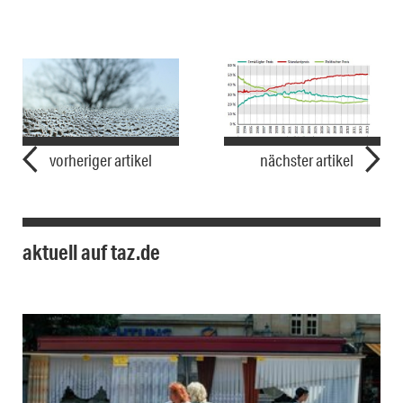
vorheriger artikel
nächster artikel
aktuell auf taz.de