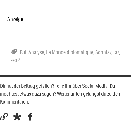
Anzeige
Bull Analyse
,
Le Monde diplomatique
,
Sonntaz
,
taz
,
zeo2
Dir hat der Beitrag gefallen? Teile ihn über Social Media. Du
möchtest etwas dazu sagen? Weiter unten gelangst du zu den
Kommentaren.