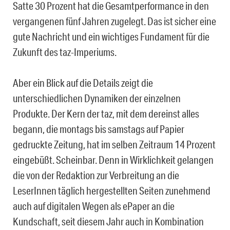
Satte 30 Prozent hat die Gesamtperformance in den
vergangenen fünf Jahren zugelegt. Das ist sicher eine
gute Nachricht und ein wichtiges Fundament für die
Zukunft des taz-Imperiums.
Aber ein Blick auf die Details zeigt die
unterschiedlichen Dynamiken der einzelnen
Produkte. Der Kern der taz, mit dem dereinst alles
begann, die montags bis samstags auf Papier
gedruckte Zeitung, hat im selben Zeitraum 14 Prozent
eingebüßt. Scheinbar. Denn in Wirklichkeit gelangen
die von der Redaktion zur Verbreitung an die
LeserInnen täglich hergestellten Seiten zunehmend
auch auf digitalen Wegen als ePaper an die
Kundschaft, seit diesem Jahr auch in Kombination