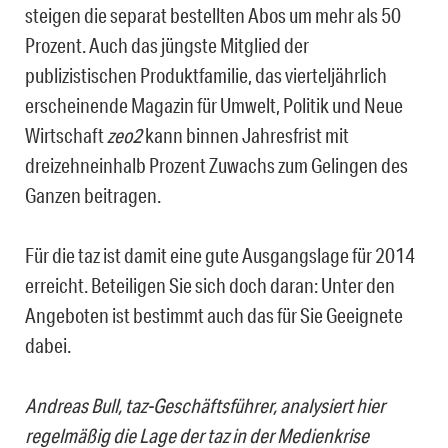
steigen die separat bestellten Abos um mehr als 50
Prozent. Auch das jüngste Mitglied der
publizistischen Produktfamilie, das vierteljährlich
erscheinende Magazin für Umwelt, Politik und Neue
Wirtschaft
zeo2
kann binnen Jahresfrist mit
dreizehneinhalb Prozent Zuwachs zum Gelingen des
Ganzen beitragen.
Für die taz ist damit eine gute Ausgangslage für 2014
erreicht. Beteiligen Sie sich doch daran: Unter den
Angeboten ist bestimmt auch das für Sie Geeignete
dabei.
Andreas Bull, taz-Geschäftsführer, analysiert hier
regelmäßig die Lage der taz in der Medienkrise