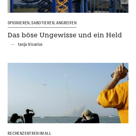
SPIONIEREN, SABOTIEREN, ANGREIFEN
Das böse Ungewisse und ein Held
tanja tricarico
RECHENZENTREN IM ALL