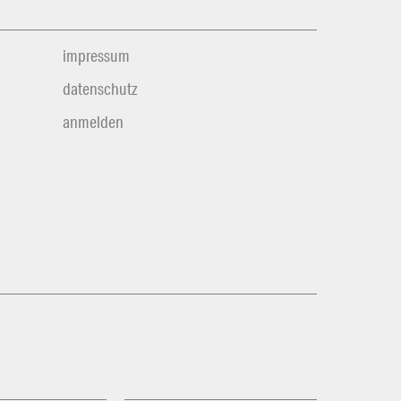
impressum
datenschutz
anmelden