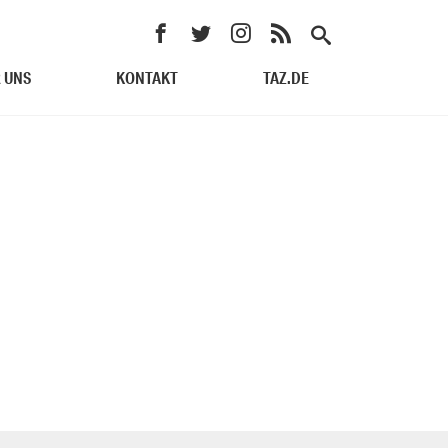
 UNS
KONTAKT
TAZ.DE