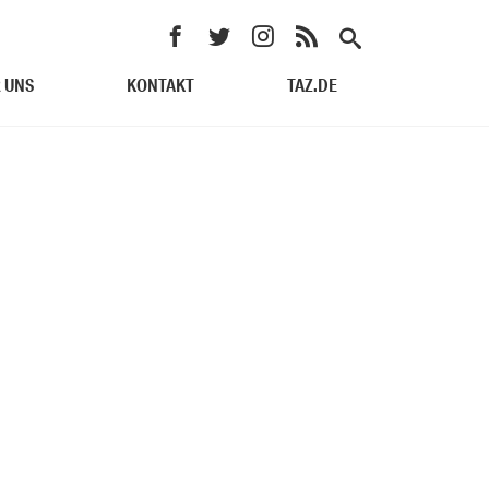
 UNS
KONTAKT
TAZ.DE