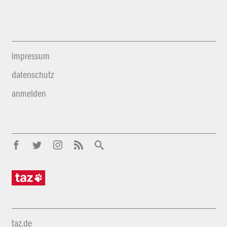
impressum
datenschutz
anmelden
taz.de