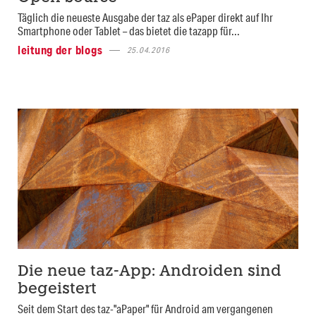
Täglich die neueste Ausgabe der taz als ePaper direkt auf Ihr
Smartphone oder Tablet – das bietet die tazapp für...
leitung der blogs
25.04.2016
Die neue taz-App: Androiden sind
begeistert
Seit dem Start des taz-"aPaper" für Android am vergangenen