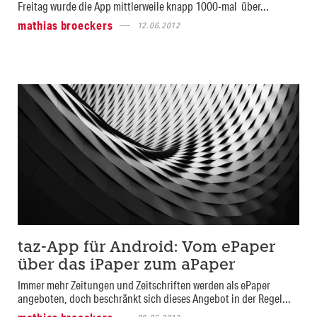
Freitag wurde die App mittlerweile knapp 1000-mal über...
mathias broeckers
12.06.2012
taz-App für Android: Vom ePaper
über das iPaper zum aPaper
Immer mehr Zeitungen und Zeitschriften werden als ePaper
angeboten, doch beschränkt sich dieses Angebot in der Regel...