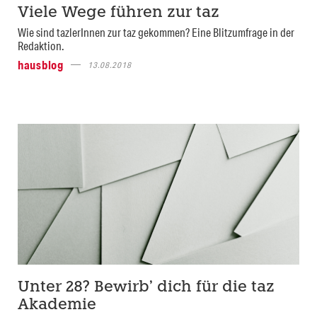
Viele Wege führen zur taz
Wie sind tazlerInnen zur taz gekommen? Eine Blitzumfrage in der
Redaktion.
hausblog
13.08.2018
Unter 28? Bewirb’ dich für die taz
Akademie