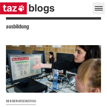
ausbildung
DER BERUFSEINSTIEG