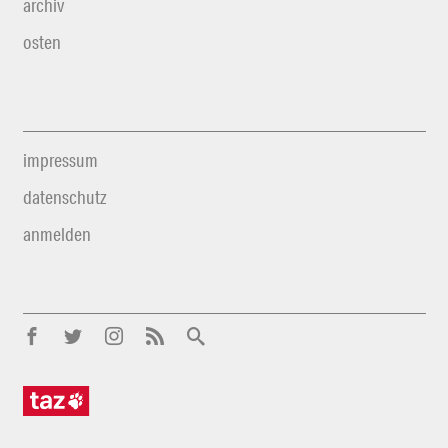
archiv
osten
impressum
datenschutz
anmelden