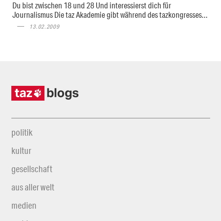
Du bist zwischen 18 und 28 Und interessierst dich für
Journalismus Die taz Akademie gibt während des tazkongresses...
13.02.2009
politik
kultur
gesellschaft
aus aller welt
medien