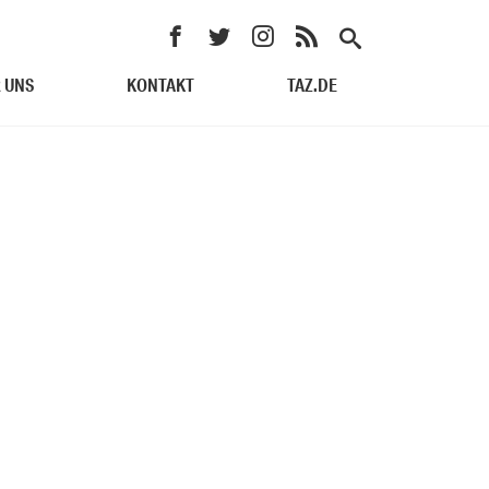
 UNS
KONTAKT
TAZ.DE