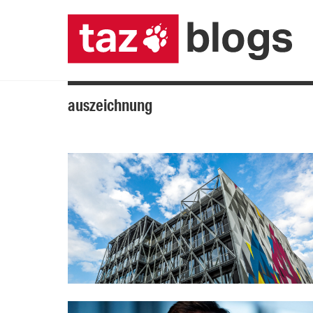
auszeichnung