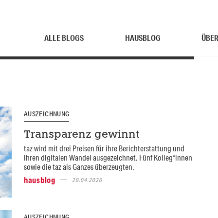
ALLE BLOGS
HAUSBLOG
ÜBER
AUSZEICHNUNG
Transparenz gewinnt
taz wird mit drei Preisen für ihre Berichterstattung und
ihren digitalen Wandel ausgezeichnet. Fünf Kolleg*innen
sowie die taz als Ganzes überzeugten.
hausblog
29.04.2026
AUSZEICHNUNG