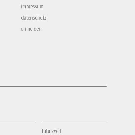
impressum
datenschutz
anmelden
futurzwei