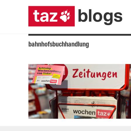
bahnhofsbuchhandlung