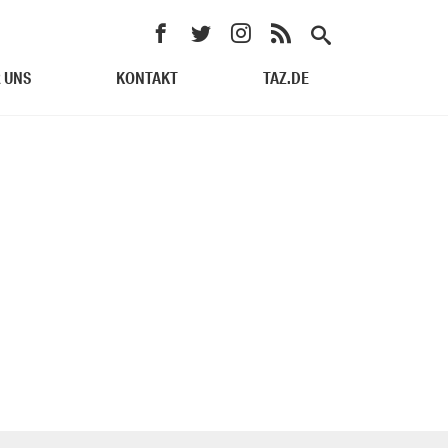
 UNS
KONTAKT
TAZ.DE