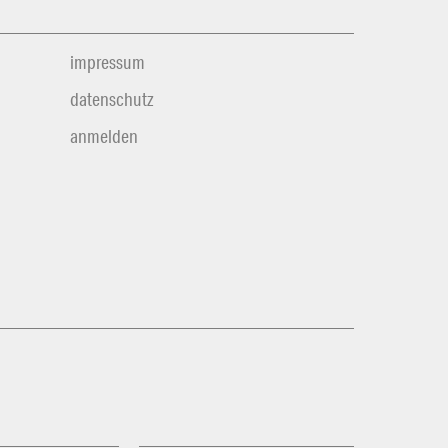
impressum
datenschutz
anmelden