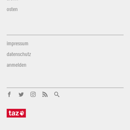
osten
impressum
datenschutz
anmelden