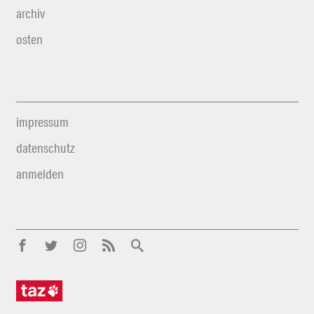
archiv
osten
impressum
datenschutz
anmelden