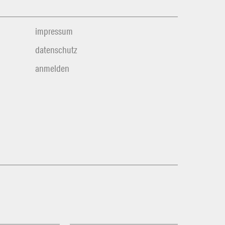
impressum
datenschutz
anmelden