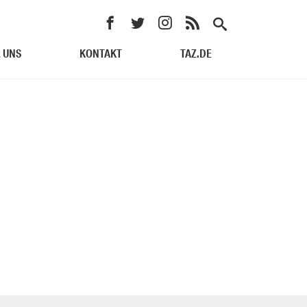
 UNS
KONTAKT
TAZ.DE