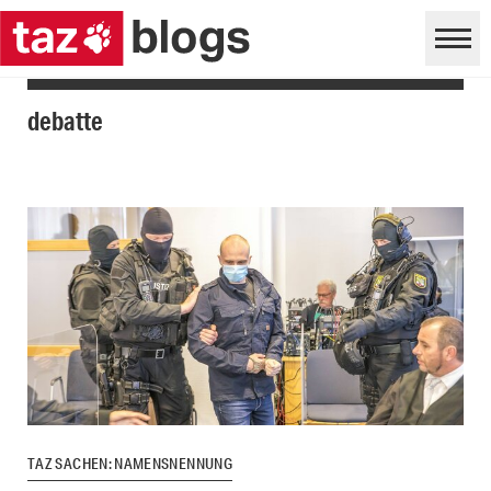
debatte
TAZ SACHEN: NAMENSNENNUNG