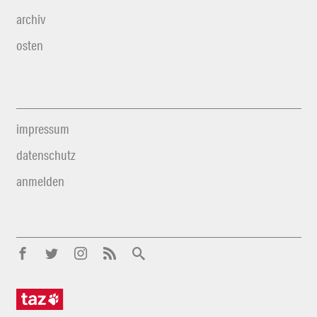
archiv
osten
impressum
datenschutz
anmelden