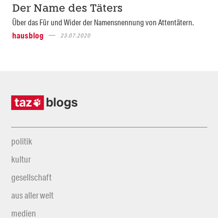
Der Name des Täters
Über das Für und Wider der Namensnennung von Attentätern.
hausblog
23.07.2020
politik
kultur
gesellschaft
aus aller welt
medien