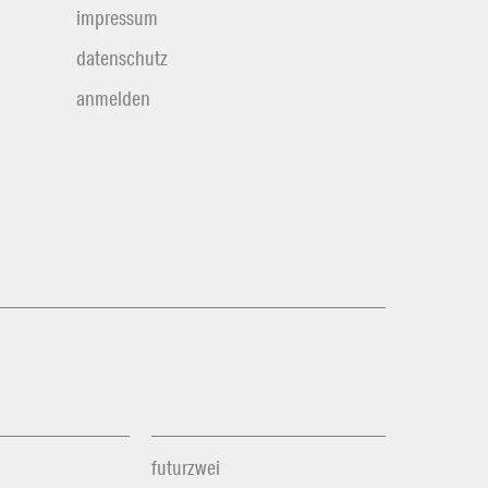
impressum
datenschutz
anmelden
futurzwei