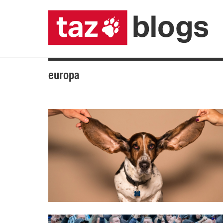
europa