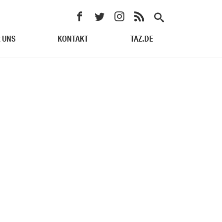
 UNS
KONTAKT
TAZ.DE