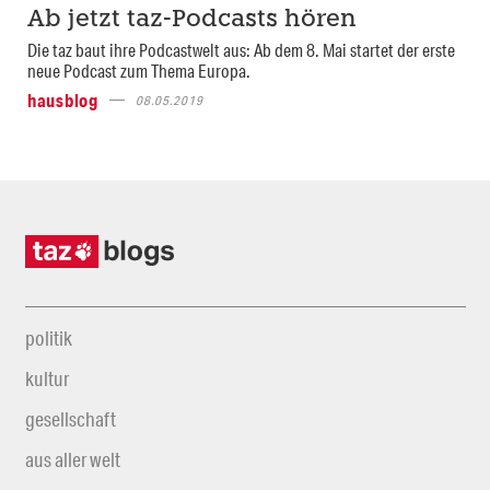
Ab jetzt taz-Podcasts hören
Die taz baut ihre Podcastwelt aus: Ab dem 8. Mai startet der erste
neue Podcast zum Thema Europa.
hausblog
08.05.2019
politik
kultur
gesellschaft
aus aller welt