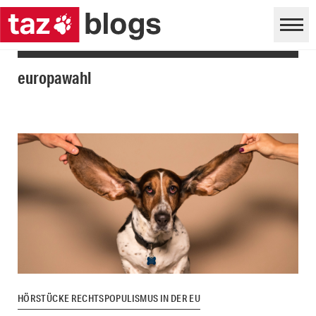
europawahl
HÖRSTÜCKE RECHTSPOPULISMUS IN DER EU