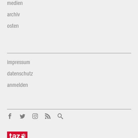
medien
archiv
osten
impressum
datenschutz
anmelden