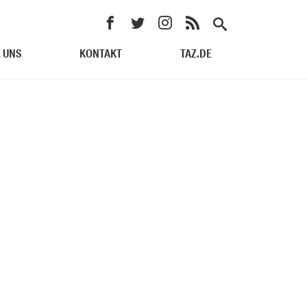
 UNS
KONTAKT
TAZ.DE