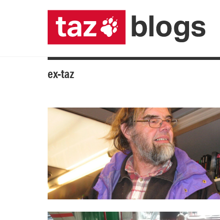
ex-taz