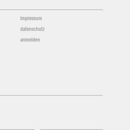
impressum
datenschutz
anmelden