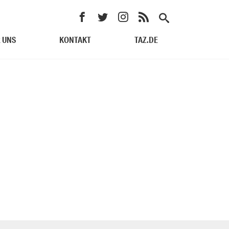
 UNS
KONTAKT
TAZ.DE