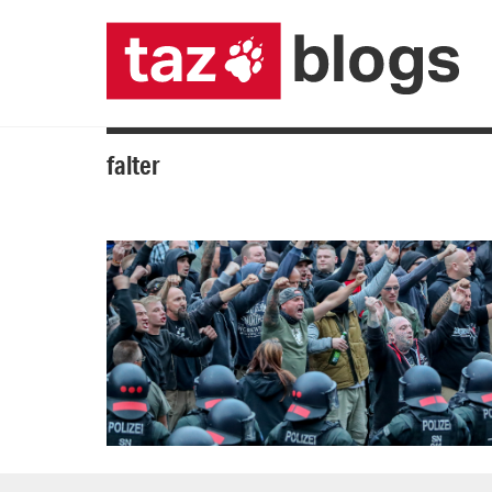
falter