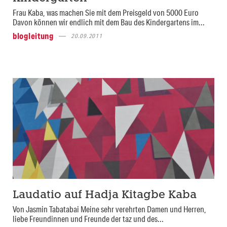
Frau Kaba, was machen Sie mit dem Preisgeld von 5000 Euro
Davon können wir endlich mit dem Bau des Kindergartens im...
blogleitung
20.09.2011
Laudatio auf Hadja Kitagbe Kaba
Von Jasmin Tabatabai Meine sehr verehrten Damen und Herren,
liebe Freundinnen und Freunde der taz und des...