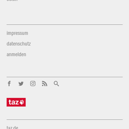
impressum
datenschutz
anmelden
taz.de