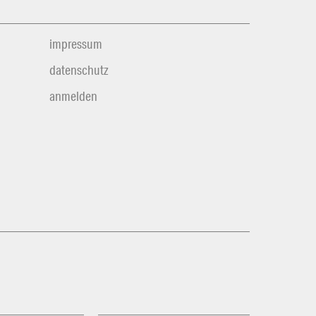
impressum
datenschutz
anmelden