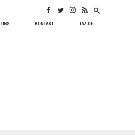
 UNS
KONTAKT
TAZ.DE