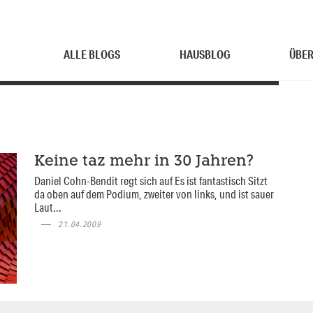
ALLE BLOGS
HAUSBLOG
ÜBER
Keine taz mehr in 30 Jahren?
Daniel Cohn-Bendit regt sich auf Es ist fantastisch Sitzt
da oben auf dem Podium, zweiter von links, und ist sauer
Laut...
21.04.2009